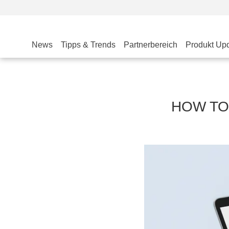
News
Tipps & Trends
Partnerbereich
Produkt Up
HOW TO: 