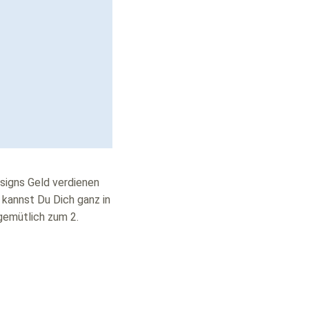
esigns Geld verdienen
kannst Du Dich ganz in
gemütlich zum 2.