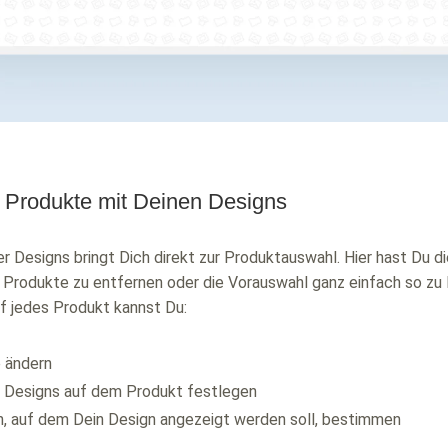
le Produkte mit Deinen Designs
ner Designs bringt Dich direkt zur Produktauswahl. Hier hast Du d
Produkte zu entfernen oder die Vorauswahl ganz einfach so zu la
f jedes Produkt kannst Du:
 ändern
 Designs auf dem Produkt festlegen
, auf dem Dein Design angezeigt werden soll, bestimmen