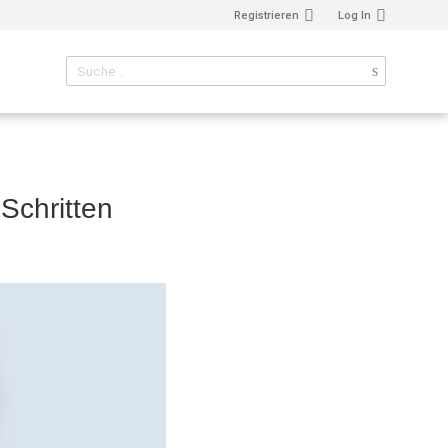
Registrieren
Log In
Schritten