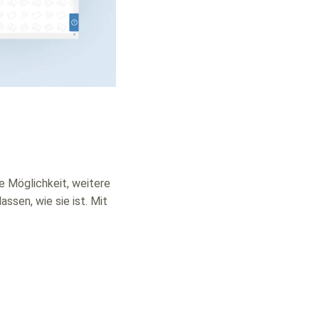
ie Möglichkeit, weitere
ssen, wie sie ist. Mit