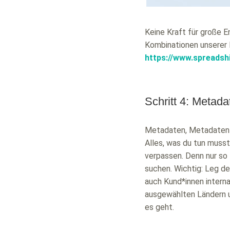
Keine Kraft für große 
Kombinationen unserer Pr
https://www.spreadshi
Schritt 4: Metada
Metadaten, Metadaten … 
Alles, was du tun musst
verpassen. Denn nur so
suchen. Wichtig: Leg de
auch Kund*innen interna
ausgewählten Ländern u
es geht.