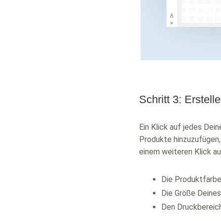
Schritt 3: Erstel
Ein Klick auf jedes Dei
Produkte hinzuzufügen, 
einem weiteren Klick au
Die Produktfarbe
Die Größe Deines
Den Druckbereich