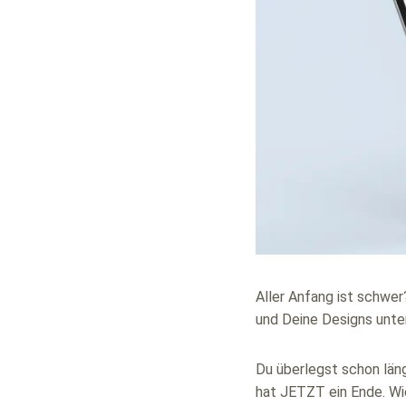
Aller Anfang ist schwer
und Deine Designs unter
Du überlegst schon län
hat JETZT ein Ende. Wie