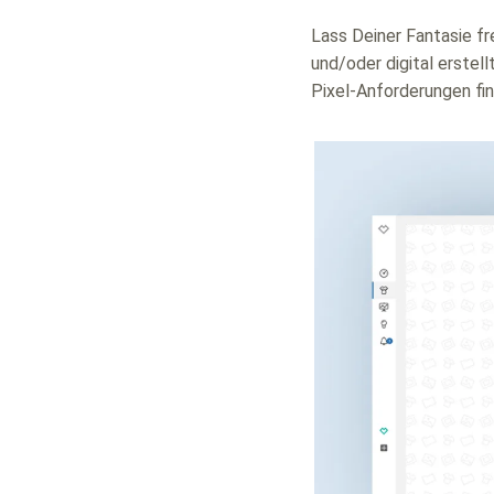
Lass Deiner Fantasie fr
und/oder digital erstel
Pixel-Anforderungen fi