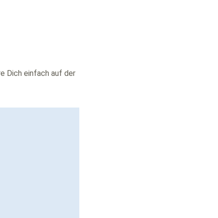
re Dich einfach auf der