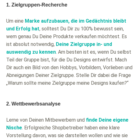
1. Zielgruppen-Recherche
Um eine
Marke aufzubauen, die im Gedächtnis bleibt
und Erfolg hat
, solltest Du Dir zu 100% bewusst sein,
wem genau Du Deine Produkte verkaufen möchtest. Es
ist absolut notwendig,
Deine Zielgruppe in- und
auswendig zu kennen
. Am besten ist es, wenn Du selbst
Teil der Gruppe bist, für die Du Designs entwirfst. Mach
Dir auch ein Bild von den Hobbys, Vorbildern, Vorlieben und
Abneigungen Deiner Zielgruppe. Stelle Dir dabei die Frage
„Warum sollte meine Zielgruppe meine Designs kaufen?“
2. Wettbewerbsanalyse
Lerne von Deinen Mitbewerbern und
finde Deine eigene
Nische
. Erfolgreiche Shopbetreiber haben eine klare
Vorstellung davon, was sie darstellen wollen und wie sie