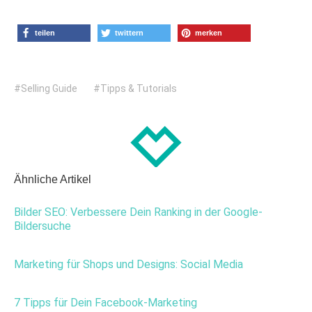
teilen
twittern
merken
Selling Guide
Tipps & Tutorials
Ähnliche Artikel
Bilder SEO: Verbessere Dein Ranking in der Google-
Bildersuche
Marketing für Shops und Designs: Social Media
7 Tipps für Dein Facebook-Marketing