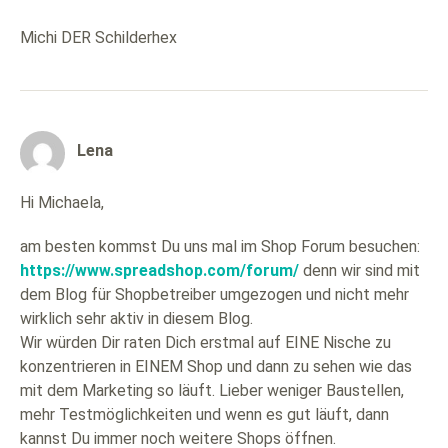
Michi DER Schilderhex
Lena
Hi Michaela,
am besten kommst Du uns mal im Shop Forum besuchen:
https://www.spreadshop.com/forum/
denn wir sind mit
dem Blog für Shopbetreiber umgezogen und nicht mehr
wirklich sehr aktiv in diesem Blog.
Wir würden Dir raten Dich erstmal auf EINE Nische zu
konzentrieren in EINEM Shop und dann zu sehen wie das
mit dem Marketing so läuft. Lieber weniger Baustellen,
mehr Testmöglichkeiten und wenn es gut läuft, dann
kannst Du immer noch weitere Shops öffnen.