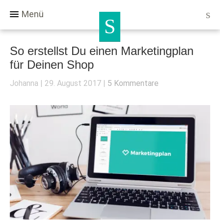
Menü
So erstellst Du einen Marketingplan
für Deinen Shop
Johanna
29. August 2017
5 Kommentare