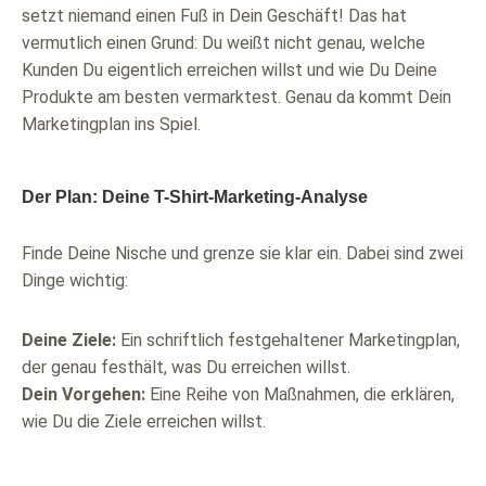
setzt niemand einen Fuß in Dein Geschäft! Das hat
vermutlich einen Grund: Du weißt nicht genau, welche
Kunden Du eigentlich erreichen willst und wie Du Deine
Produkte am besten vermarktest. Genau da kommt Dein
Marketingplan ins Spiel.
Der Plan: Deine T-Shirt-Marketing-Analyse
Finde Deine Nische und grenze sie klar ein. Dabei sind zwei
Dinge wichtig:
Deine Ziele:
Ein schriftlich festgehaltener Marketingplan,
der genau festhält, was Du erreichen willst.
Dein Vorgehen:
Eine Reihe von Maßnahmen, die erklären,
wie Du die Ziele erreichen willst.