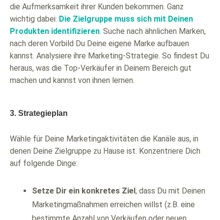
die Aufmerksamkeit ihrer Kunden bekommen. Ganz
wichtig dabei:
Die Zielgruppe muss sich mit Deinen
Produkten identifizieren
. Suche nach ähnlichen Marken,
nach deren Vorbild Du Deine eigene Marke aufbauen
kannst. Analysiere ihre Marketing-Strategie. So findest Du
heraus, was die Top-Verkäufer in Deinem Bereich gut
machen und kannst von ihnen lernen.
3. Strategieplan
Wähle für Deine Marketingaktivitäten die Kanäle aus, in
denen Deine Zielgruppe zu Hause ist. Konzentriere Dich
auf folgende Dinge:
Setze Dir ein konkretes Ziel
, dass Du mit Deinen
Marketingmaßnahmen erreichen willst (z.B. eine
bestimmte Anzahl von Verkäufen oder neuen