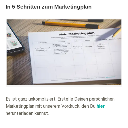
In 5 Schritten zum Marketingplan
Es ist ganz unkompliziert: Erstelle Deinen persönlichen
Marketingplan mit unserem Vordruck, den Du
hier
herunterladen kannst.