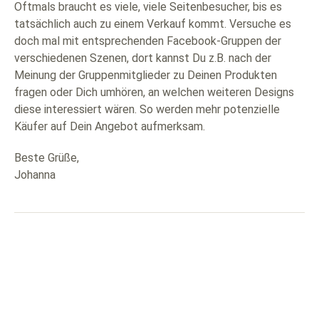
Oftmals braucht es viele, viele Seitenbesucher, bis es
tatsächlich auch zu einem Verkauf kommt. Versuche es
doch mal mit entsprechenden Facebook-Gruppen der
verschiedenen Szenen, dort kannst Du z.B. nach der
Meinung der Gruppenmitglieder zu Deinen Produkten
fragen oder Dich umhören, an welchen weiteren Designs
diese interessiert wären. So werden mehr potenzielle
Käufer auf Dein Angebot aufmerksam.
Beste Grüße,
Johanna