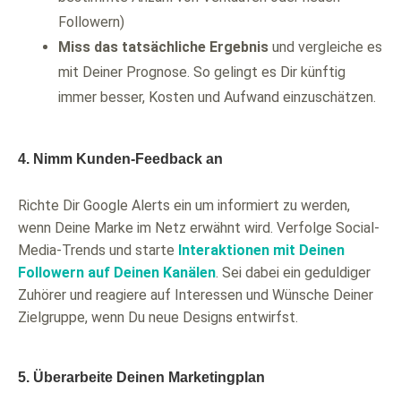
Followern)
Miss das tatsächliche Ergebnis
und vergleiche es
mit Deiner Prognose. So gelingt es Dir künftig
immer besser, Kosten und Aufwand einzuschätzen.
4. Nimm Kunden-Feedback an
Richte Dir Google Alerts ein um informiert zu werden,
wenn Deine Marke im Netz erwähnt wird. Verfolge Social-
Media-Trends und starte
Interaktionen mit Deinen
Followern auf Deinen Kanälen
. Sei dabei ein geduldiger
Zuhörer und reagiere auf Interessen und Wünsche Deiner
Zielgruppe, wenn Du neue Designs entwirfst.
5. Überarbeite Deinen Marketingplan