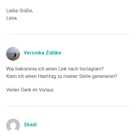
Liebe Grüße,
Lena
Veronika Zühlke
Wie bekomme ich einen Link nach Instagram?
Kann ich einen Hashtag zu meiner Seite generieren?
Vielen Dank im Voraus.
Skadi