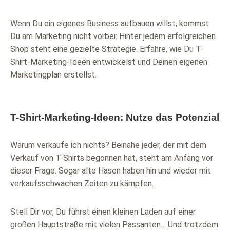
Wenn Du ein eigenes Business aufbauen willst, kommst
Du am Marketing nicht vorbei: Hinter jedem erfolgreichen
Shop steht eine gezielte Strategie. Erfahre, wie Du T-
Shirt-Marketing-Ideen entwickelst und Deinen eigenen
Marketingplan erstellst.
T-Shirt-Marketing-Ideen: Nutze das Potenzial
Warum verkaufe ich nichts? Beinahe jeder, der mit dem
Verkauf von T-Shirts begonnen hat, steht am Anfang vor
dieser Frage. Sogar alte Hasen haben hin und wieder mit
verkaufsschwachen Zeiten zu kämpfen.
Stell Dir vor, Du führst einen kleinen Laden auf einer
großen Hauptstraße mit vielen Passanten… Und trotzdem