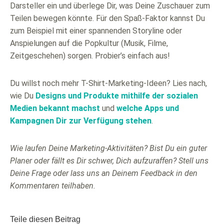
Darsteller ein und überlege Dir, was Deine Zuschauer zum
Teilen bewegen könnte. Für den Spaß-Faktor kannst Du
zum Beispiel mit einer spannenden Storyline oder
Anspielungen auf die Popkultur (Musik, Filme,
Zeitgeschehen) sorgen. Probier’s einfach aus!
Du willst noch mehr T-Shirt-Marketing-Ideen? Lies nach,
wie Du
Designs und Produkte mithilfe der sozialen
Medien bekannt machst
und
welche Apps und
Kampagnen Dir zur Verfügung stehen
.
Wie laufen Deine Marketing-Aktivitäten? Bist Du ein guter
Planer oder fällt es Dir schwer, Dich aufzuraffen? Stell uns
Deine Frage oder lass uns an Deinem Feedback in den
Kommentaren teilhaben.
Teile diesen Beitrag