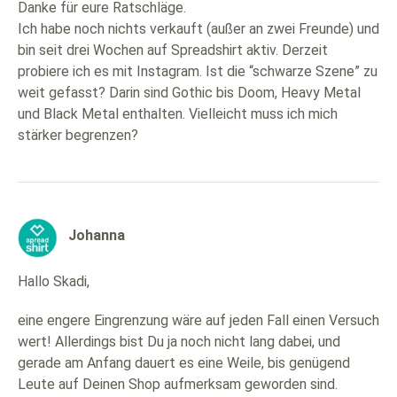
Danke für eure Ratschläge.
Ich habe noch nichts verkauft (außer an zwei Freunde) und
bin seit drei Wochen auf Spreadshirt aktiv. Derzeit
probiere ich es mit Instagram. Ist die “schwarze Szene” zu
weit gefasst? Darin sind Gothic bis Doom, Heavy Metal
und Black Metal enthalten. Vielleicht muss ich mich
stärker begrenzen?
Johanna
Hallo Skadi,
eine engere Eingrenzung wäre auf jeden Fall einen Versuch
wert! Allerdings bist Du ja noch nicht lang dabei, und
gerade am Anfang dauert es eine Weile, bis genügend
Leute auf Deinen Shop aufmerksam geworden sind.