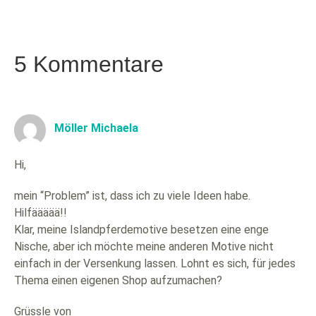
5 Kommentare
Möller Michaela
Hi,
mein “Problem” ist, dass ich zu viele Ideen habe.
Hilfäääää!!
Klar, meine Islandpferdemotive besetzen eine enge
Nische, aber ich möchte meine anderen Motive nicht
einfach in der Versenkung lassen. Lohnt es sich, für jedes
Thema einen eigenen Shop aufzumachen?
Grüssle von