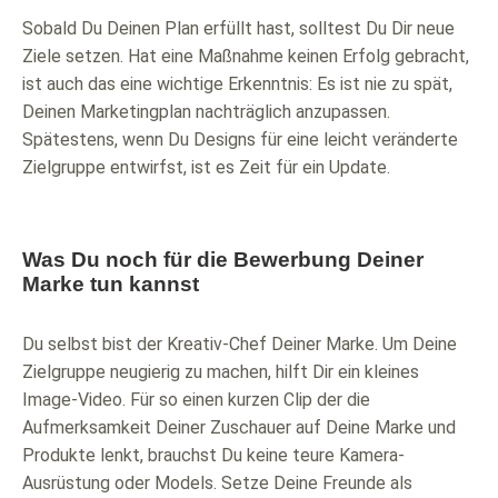
Sobald Du Deinen Plan erfüllt hast, solltest Du Dir neue
Ziele setzen. Hat eine Maßnahme keinen Erfolg gebracht,
ist auch das eine wichtige Erkenntnis: Es ist nie zu spät,
Deinen Marketingplan nachträglich anzupassen.
Spätestens, wenn Du Designs für eine leicht veränderte
Zielgruppe entwirfst, ist es Zeit für ein Update.
Was Du noch für die Bewerbung Deiner
Marke tun kannst
Du selbst bist der Kreativ-Chef Deiner Marke. Um Deine
Zielgruppe neugierig zu machen, hilft Dir ein kleines
Image-Video. Für so einen kurzen Clip der die
Aufmerksamkeit Deiner Zuschauer auf Deine Marke und
Produkte lenkt, brauchst Du keine teure Kamera-
Ausrüstung oder Models. Setze Deine Freunde als