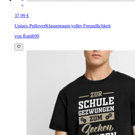
37,99 €
Unisex Pullover
Klassenraum voller Freundlichkeit
von Ranib99