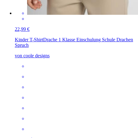
22,99 €
Kinder T-Shirt
Drache 1 Klasse Einschulung Schule Drachen
Spruch
von coole designs