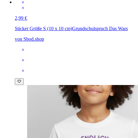
2,99 €
Sticker Größe S (10 x 10 cm)
Grundschulspruch Das Wars
von Sbod.shop