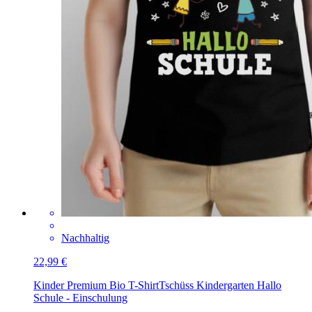
Nachhaltig
22,99 €
Kinder Premium Bio T-Shirt
Tschüss Kindergarten Hallo
Schule - Einschulung