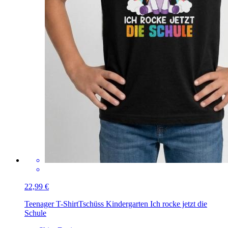
22,99 €
Teenager T-Shirt
Tschüss Kindergarten Ich rocke jetzt die
Schule