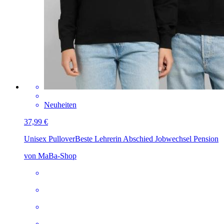
Neuheiten
37,99 €
Unisex Pullover
Beste Lehrerin Abschied Jobwechsel Pension
von MaBa-Shop