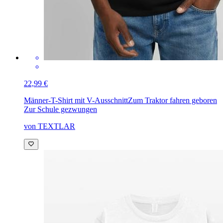
22,99 €
Männer-T-Shirt mit V-Ausschnitt
Zum Traktor fahren geboren
Zur Schule gezwungen
von TEXTLAR