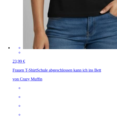
23,99 €
Frauen T-Shirt
Schule abgeschlossen kann ich ins Bett
von Crazy Muffin