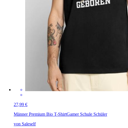
27,99 €
Männer Premium Bio T-Shirt
Gamer Schule Schüler
von Saleself