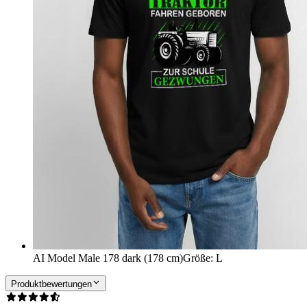
AI Model Male 178 dark (178 cm)
Größe
:
L
Produktbewertungen