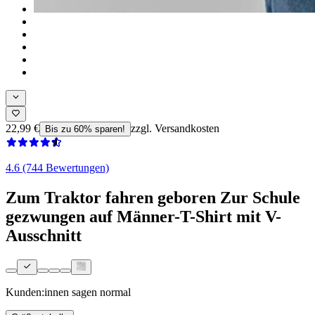
22,99 €
zzgl. Versandkosten
Bis zu 60% sparen!
4.6 (744 Bewertungen)
Zum Traktor fahren geboren Zur Schule
gezwungen auf Männer-T-Shirt mit V-
Ausschnitt
Kunden:innen sagen
normal