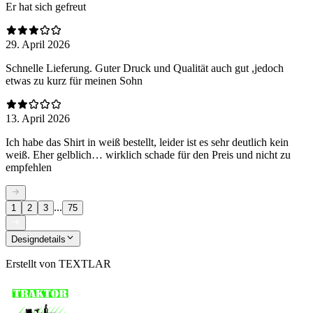
Er hat sich gefreut
29. April 2026
Schnelle Lieferung. Guter Druck und Qualität auch gut ,jedoch
etwas zu kurz für meinen Sohn
13. April 2026
Ich habe das Shirt in weiß bestellt, leider ist es sehr deutlich kein
weiß. Eher gelblich… wirklich schade für den Preis und nicht zu
empfehlen
...
1
2
3
75
Designdetails
Erstellt von
TEXTLAR