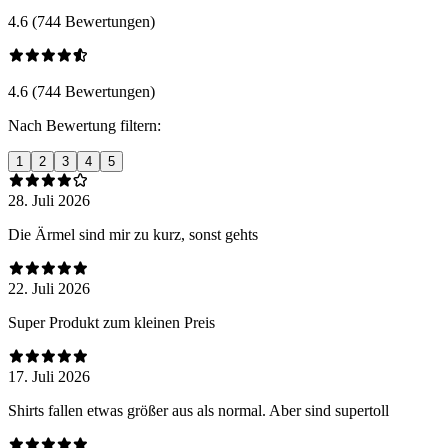
4.6 (744 Bewertungen)
4.6 (744 Bewertungen)
Nach Bewertung filtern:
1
2
3
4
5
28. Juli 2026
Die Ärmel sind mir zu kurz, sonst gehts
22. Juli 2026
Super Produkt zum kleinen Preis
17. Juli 2026
Shirts fallen etwas größer aus als normal. Aber sind supertoll