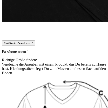
Größe & Passform
Passform
:
normal
Richtige Größe finden:
Vergleiche die Angaben mit einem Produkt, das Du bereits zu Hause
hast. Kleidungsstücke legst Du zum Messen am besten flach auf den
Boden.