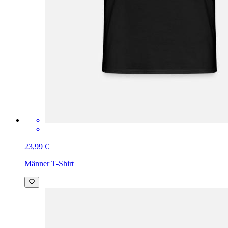
23,99 €
Männer T-Shirt