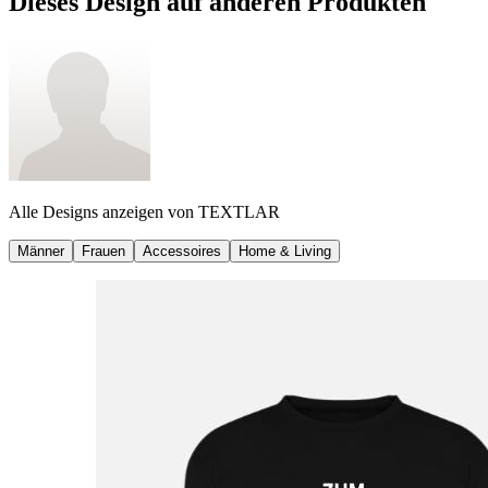
Dieses Design auf anderen Produkten
Alle Designs anzeigen von
TEXTLAR
Männer
Frauen
Accessoires
Home & Living