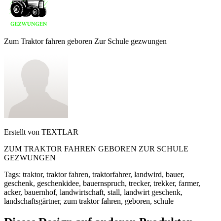
Zum Traktor fahren geboren Zur Schule gezwungen
Erstellt von
TEXTLAR
ZUM TRAKTOR FAHREN GEBOREN ZUR SCHULE
GEZWUNGEN
Tags
:
traktor, traktor fahren, traktorfahrer, landwird, bauer,
geschenk, geschenkidee, bauernspruch, trecker, trekker, farmer,
acker, bauernhof, landwirtschaft, stall, landwirt geschenk,
landschaftsgärtner, zum traktor fahren, geboren, schule