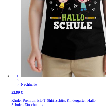
Nachhaltig
22,99 €
Kinder Premium Bio T-Shirt
Tschüss Kindergarten Hallo
Schule - Einschulung