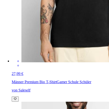
27,99 €
Männer Premium Bio T-Shirt
Gamer Schule Schüler
von Saleself