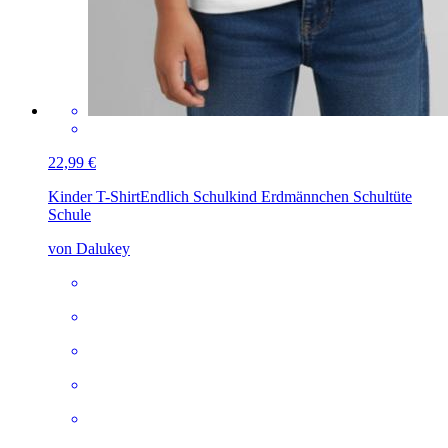
22,99 €
Kinder T-Shirt
Endlich Schulkind Erdmännchen Schultüte
Schule
von Dalukey