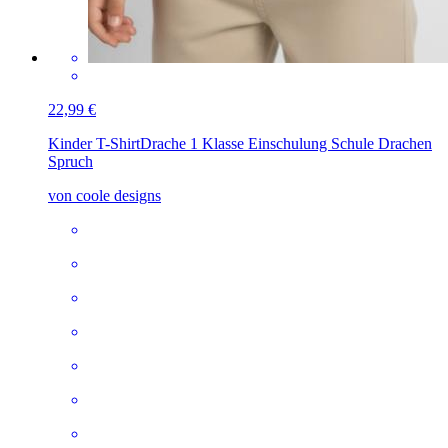
22,99 €
Kinder T-Shirt
Drache 1 Klasse Einschulung Schule Drachen
Spruch
von coole designs