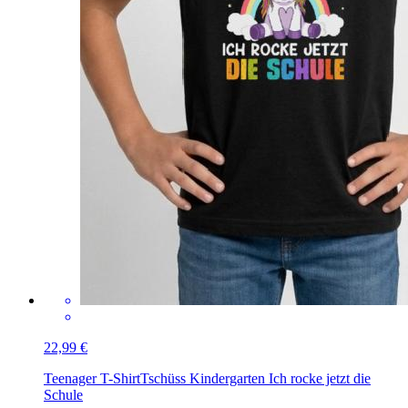
22,99 €
Teenager T-Shirt
Tschüss Kindergarten Ich rocke jetzt die
Schule