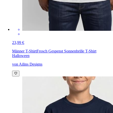
23,99 €
Männer T-Shirt
Frosch Gespenst Sonnenbrille T-Shirt
Halloween
von Ailins Designs