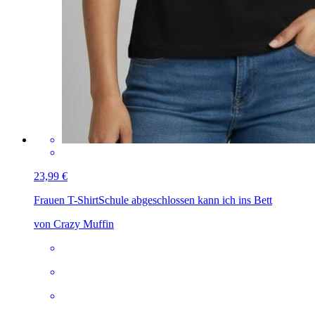
23,99 €
Frauen T-Shirt
Schule abgeschlossen kann ich ins Bett
von Crazy Muffin