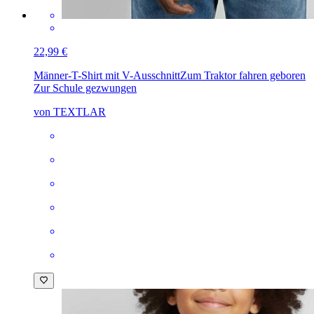
22,99 €
Männer-T-Shirt mit V-Ausschnitt
Zum Traktor fahren geboren
Zur Schule gezwungen
von TEXTLAR