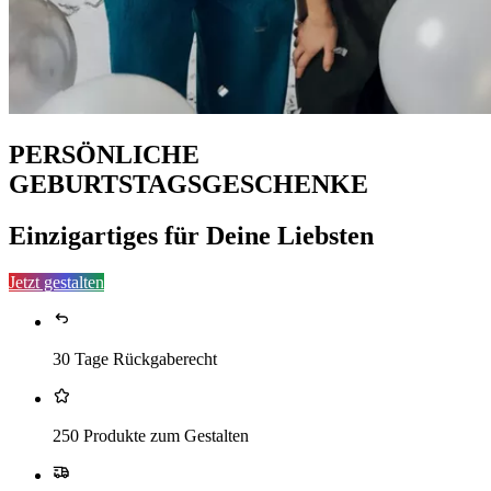
PERSÖNLICHE
GEBURTSTAGSGESCHENKE
Einzigartiges für Deine Liebsten
Jetzt gestalten
30 Tage Rückgaberecht
250 Produkte zum Gestalten