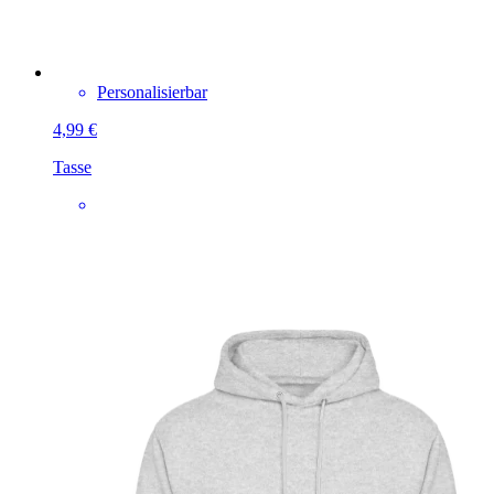
Personalisierbar
4,99 €
Tasse