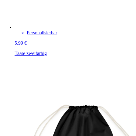
Personalisierbar
5,99 €
Tasse zweifarbig