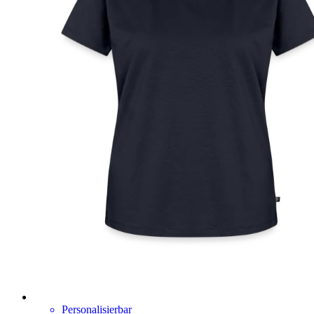
Personalisierbar