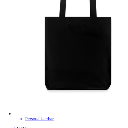
Personalisierbar