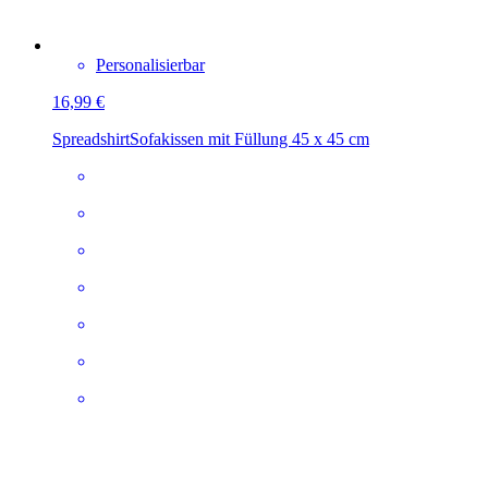
Personalisierbar
16,99 €
Spreadshirt
Sofakissen mit Füllung 45 x 45 cm