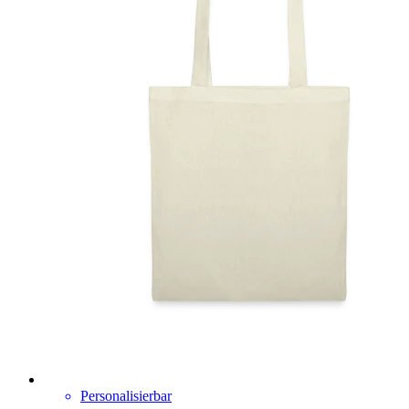
Personalisierbar