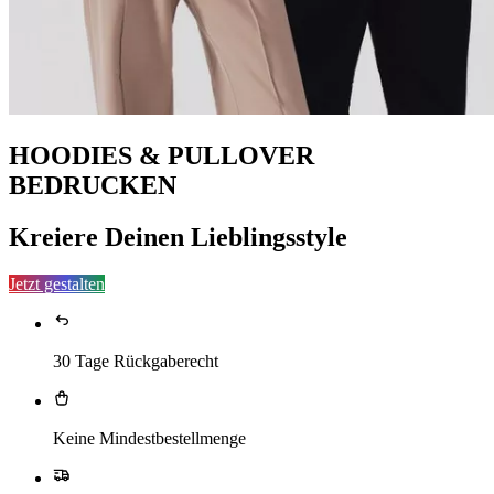
HOODIES & PULLOVER
BEDRUCKEN
Kreiere Deinen Lieblingsstyle
Jetzt gestalten
30 Tage Rückgaberecht
Keine Mindestbestellmenge