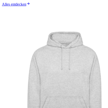
Alles entdecken