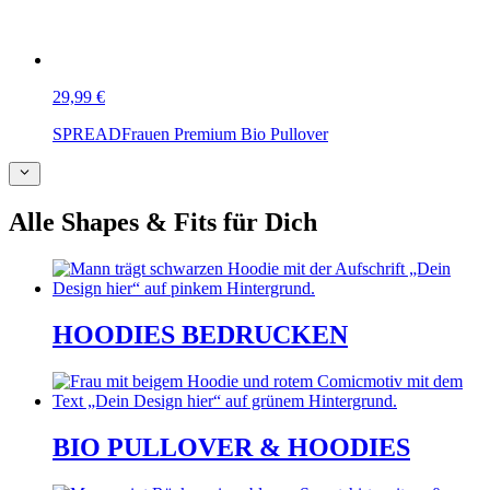
29,99 €
SPREAD
Frauen Premium Bio Pullover
Alle Shapes & Fits für Dich
HOODIES BEDRUCKEN
BIO PULLOVER & HOODIES