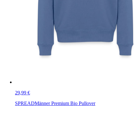
29,99 €
SPREAD
Männer Premium Bio Pullover