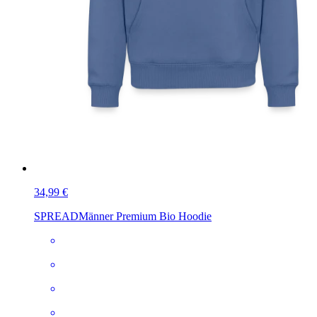
34,99 €
SPREAD
Männer Premium Bio Hoodie