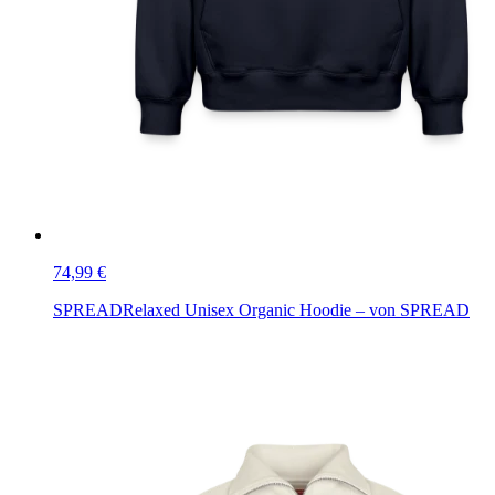
74,99 €
SPREAD
Relaxed Unisex Organic Hoodie – von SPREAD