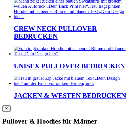
CREW NECK PULLOVER
BEDRUCKEN
UNISEX PULLOVER BEDRUCKEN
JACKEN & WESTEN BEDRUCKEN
Pullover & Hoodies für Männer