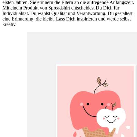
ersten Jahren. Sie erinnern die Eltern an die aufregende Anfangszeit.
Mit einem Produkt von Spreadshirt entscheidest Du Dich für
Individualität. Du wählst Qualität und Verantwortung. Du gestaltest
eine Erinnerung, die bleibt. Lass Dich inspirieren und werde selbst
kreativ.