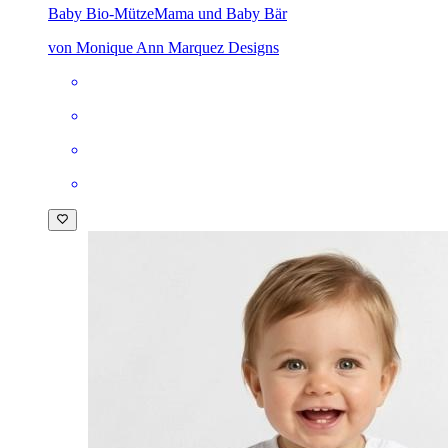
Baby Bio-Mütze
Mama und Baby Bär
von Monique Ann Marquez Designs