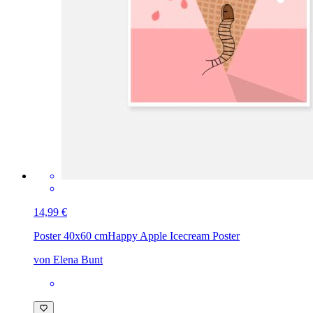
14,99 €
Poster 40x60 cm
Happy Apple Icecream Poster
von Elena Bunt