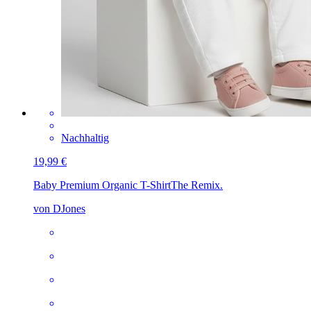
Nachhaltig
19,99 €
Baby Premium Organic T-Shirt
The Remix.
von DJones