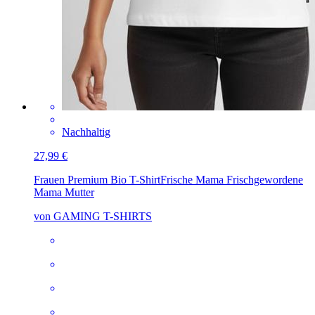
Nachhaltig
27,99 €
Frauen Premium Bio T-Shirt
Frische Mama Frischgewordene
Mama Mutter
von GAMING T-SHIRTS