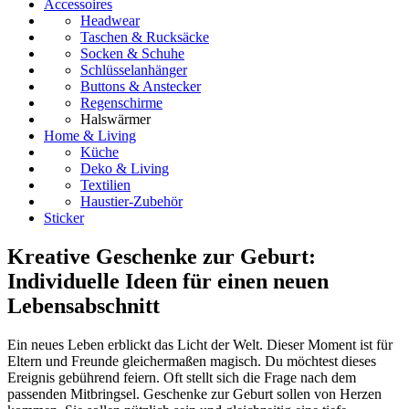
Accessoires
Headwear
Taschen & Rucksäcke
Socken & Schuhe
Schlüsselanhänger
Buttons & Anstecker
Regenschirme
Halswärmer
Home & Living
Küche
Deko & Living
Textilien
Haustier-Zubehör
Sticker
Kreative Geschenke zur Geburt:
Individuelle Ideen für einen neuen
Lebensabschnitt
Ein neues Leben erblickt das Licht der Welt. Dieser Moment ist für
Eltern und Freunde gleichermaßen magisch. Du möchtest dieses
Ereignis gebührend feiern. Oft stellt sich die Frage nach dem
passenden Mitbringsel. Geschenke zur Geburt sollen von Herzen