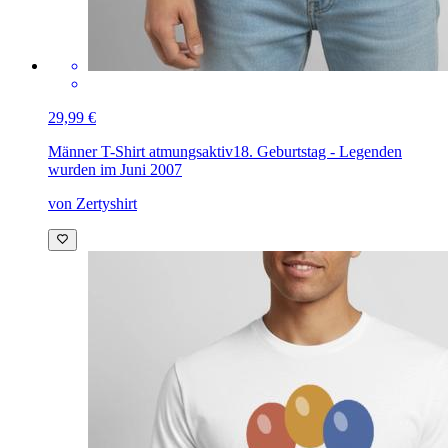
29,99 €
Männer T-Shirt atmungsaktiv
18. Geburtstag - Legenden
wurden im Juni 2007
von Zertyshirt