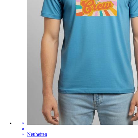
Neuheiten