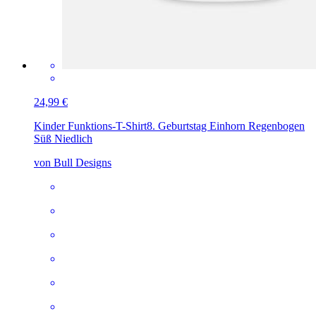
24,99 €
Kinder Funktions-T-Shirt
8. Geburtstag Einhorn Regenbogen
Süß Niedlich
von Bull Designs