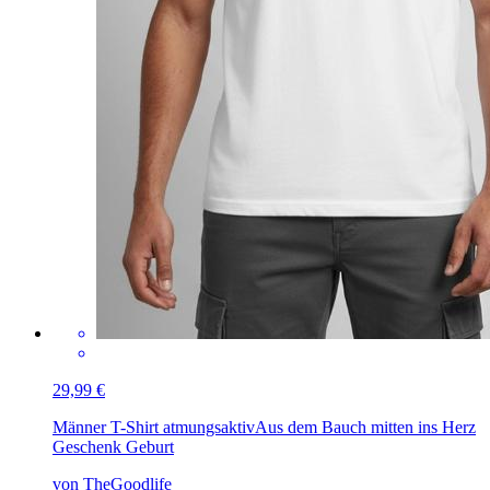
29,99 €
Männer T-Shirt atmungsaktiv
Aus dem Bauch mitten ins Herz
Geschenk Geburt
von TheGoodlife