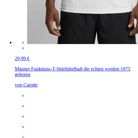
29,99 €
Männer Funktions-T-Shirt
fabelhaft die echten werden 1975
geboren
von Carotte