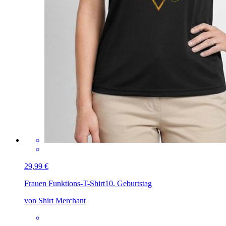
29,99 €
Frauen Funktions-T-Shirt
10. Geburtstag
von Shirt Merchant