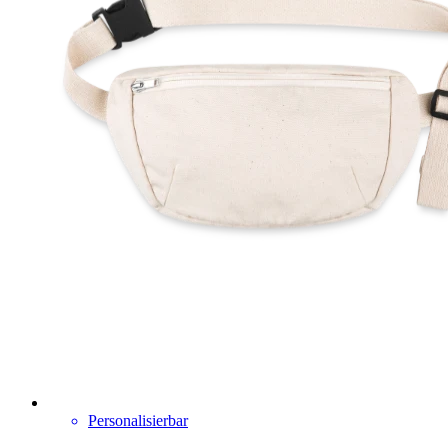
Personalisierbar