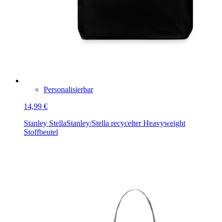
Personalisierbar
14,99 €
Stanley Stella
Stanley/Stella recycelter Heavyweight
Stoffbeutel