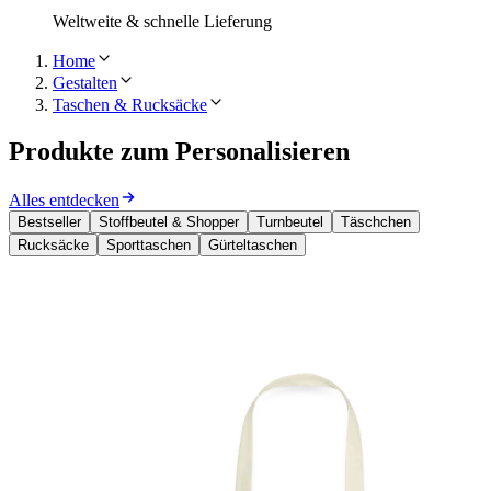
Weltweite & schnelle Lieferung
Home
Gestalten
Taschen & Rucksäcke
Produkte zum Personalisieren
Alles entdecken
Bestseller
Stoffbeutel & Shopper
Turnbeutel
Täschchen
Rucksäcke
Sporttaschen
Gürteltaschen