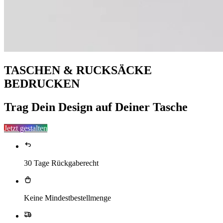
TASCHEN & RUCKSÄCKE
BEDRUCKEN
Trag Dein Design auf Deiner Tasche
Jetzt gestalten
30 Tage Rückgaberecht
Keine Mindestbestellmenge