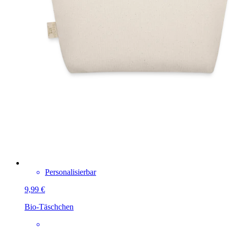
Personalisierbar
9,99 €
Bio-Täschchen