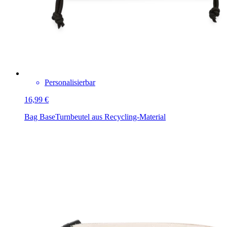
Personalisierbar
16,99 €
Bag Base
Turnbeutel aus Recycling-Material