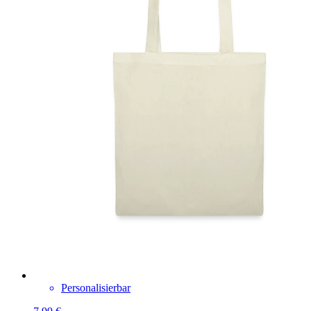
Personalisierbar