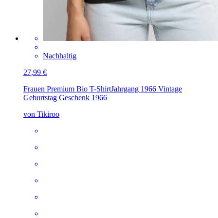
Nachhaltig
27,99 €
Frauen Premium Bio T-Shirt
Jahrgang 1966 Vintage
Geburtstag Geschenk 1966
von Tikiroo