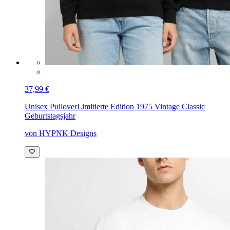
37,99 €
Unisex Pullover
Limitierte Edition 1975 Vintage Classic
Geburtstagsjahr
von HYPNK Designs