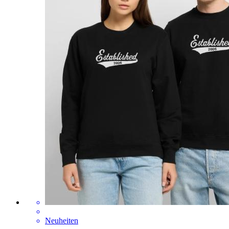
Neuheiten