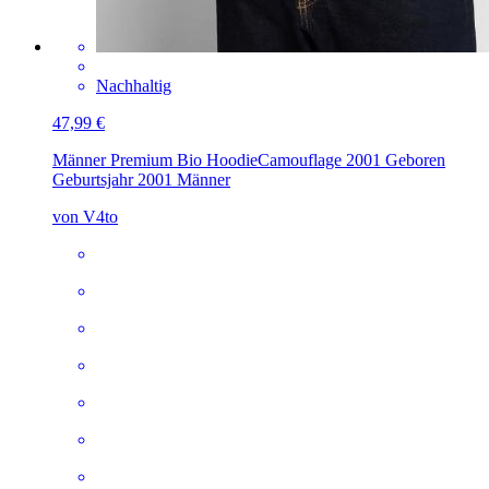
Nachhaltig
47,99 €
Männer Premium Bio Hoodie
Camouflage 2001 Geboren
Geburtsjahr 2001 Männer
von V4to