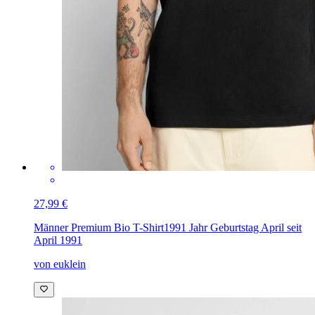
27,99 €
Männer Premium Bio T-Shirt
1991 Jahr Geburtstag April seit
April 1991
von euklein