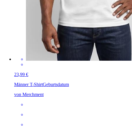
23,99 €
Männer T-Shirt
Geburtsdatum
von Merchment