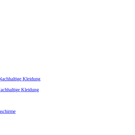
Nachhaltige Kleidung
achhaltige Kleidung
schirme