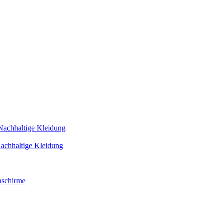
Nachhaltige Kleidung
achhaltige Kleidung
schirme