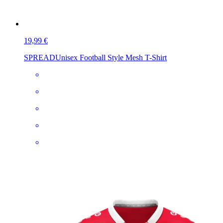
19,99 €
SPREAD
Unisex Football Style Mesh T-Shirt