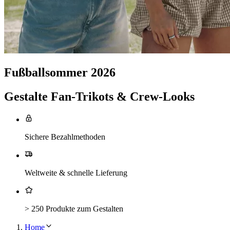
Fußballsommer 2026
Gestalte Fan-Trikots & Crew-Looks
Sichere Bezahlmethoden
Weltweite & schnelle Lieferung
> 250 Produkte zum Gestalten
Home