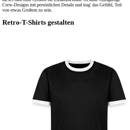
Crew-Designs mit persönlichen Details und trag' das Gefühl, Teil
von etwas Großem zu sein.
Retro-T-Shirts gestalten