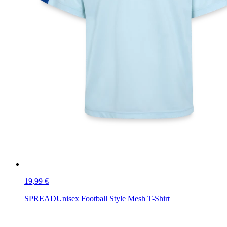
19,99 €
SPREAD
Unisex Football Style Mesh T-Shirt