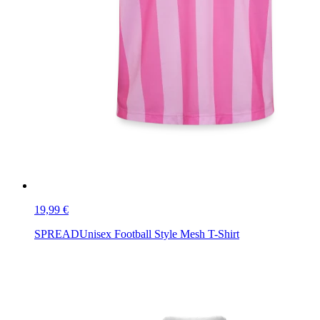
19,99 €
SPREAD
Unisex Football Style Mesh T-Shirt