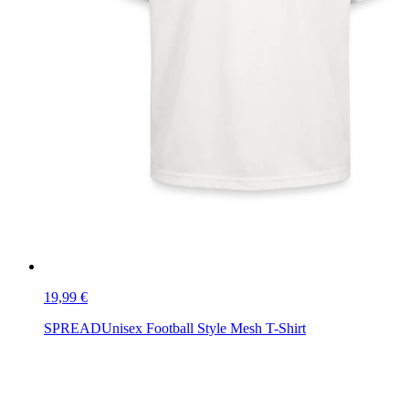
19,99 €
SPREAD
Unisex Football Style Mesh T-Shirt