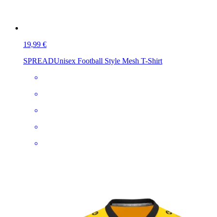
19,99 €
SPREAD
Unisex Football Style Mesh T-Shirt