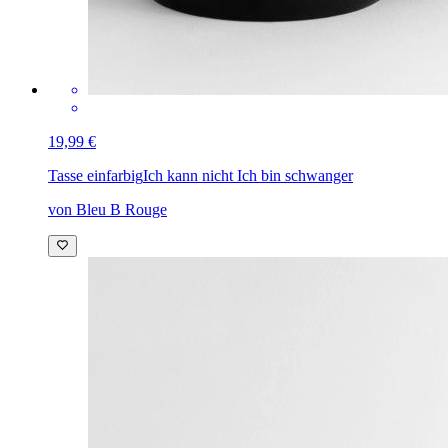
19,99 €
Tasse einfarbig
Ich kann nicht Ich bin schwanger
von Bleu B Rouge