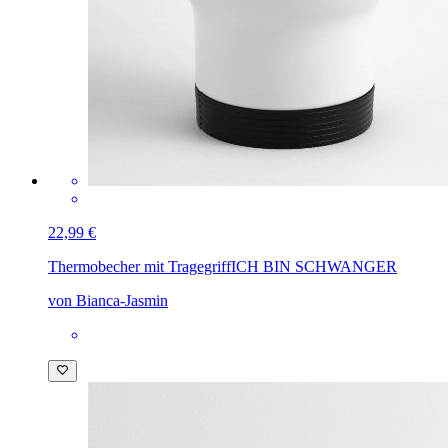
22,99 €
Thermobecher mit Tragegriff
ICH BIN SCHWANGER
von Bianca-Jasmin