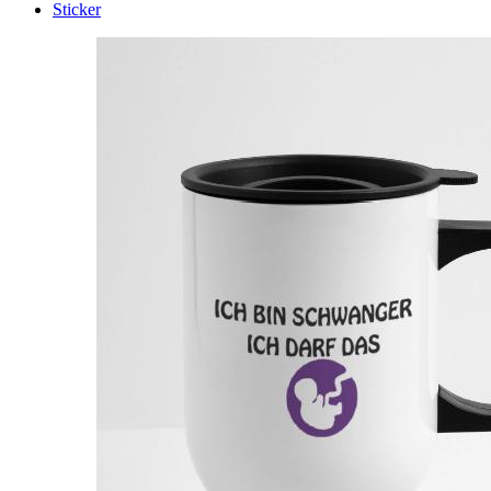
Sticker