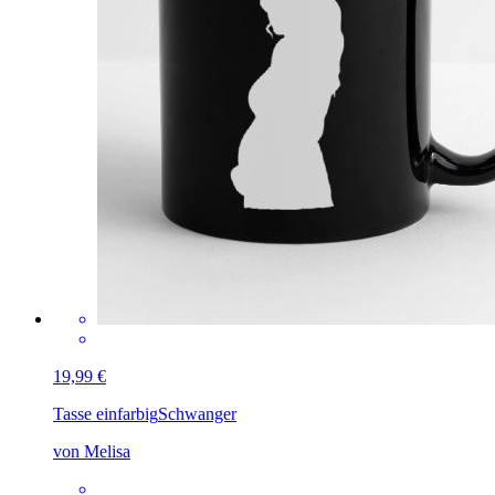
19,99 €
Tasse einfarbig
Schwanger
von Melisa