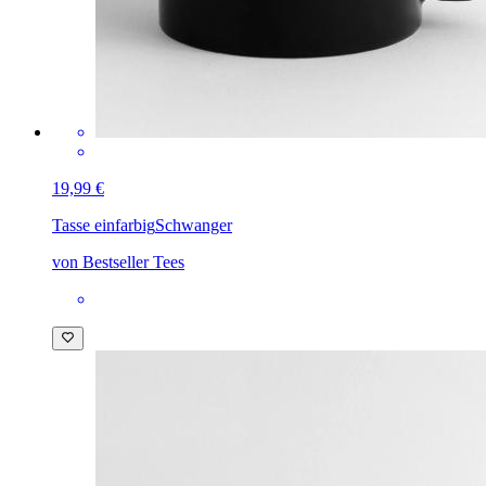
19,99 €
Tasse einfarbig
Schwanger
von Bestseller Tees