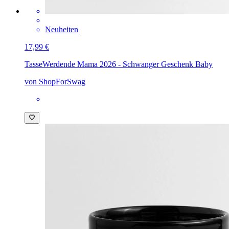
Neuheiten
17,99 €
Tasse
Werdende Mama 2026 - Schwanger Geschenk Baby
von ShopForSwag