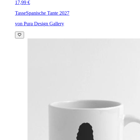
17,99 €
Tasse
Spanische Tante 2027
von Pura Design Gallery