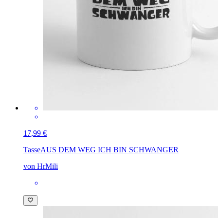
17,99 €
Tasse
AUS DEM WEG ICH BIN SCHWANGER
von HrMili