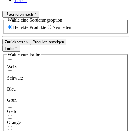
Tassen
Sortieren nach
Wähle eine Sortierungsoption
Beliebte Produkte
Neuheiten
Zurücksetzen
Produkte anzeigen
Farbe
Wähle eine Farbe
Weiß
Schwarz
Blau
Grün
Gelb
Orange