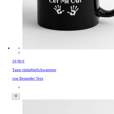
19,99 €
Tasse einfarbig
Schwangere
von Bestseller Tees