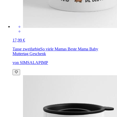
17,99 €
Tasse zweifarbig
So viele Mamas Beste Mama Baby
Muttertag Geschenk
von SIMSALAPIMP