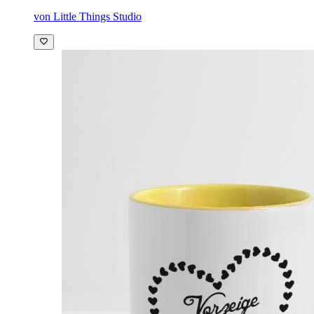
von Little Things Studio