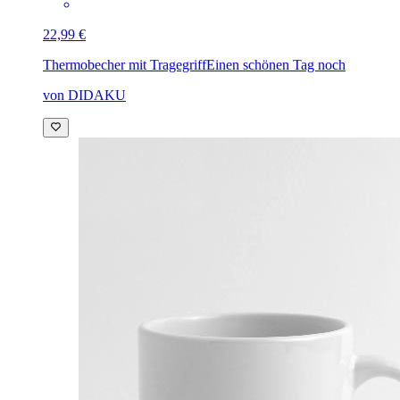
22,99 €
Thermobecher mit Tragegriff
Einen schönen Tag noch
von DIDAKU