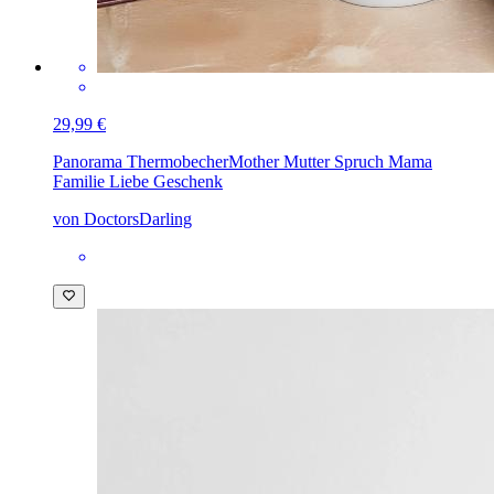
29,99 €
Panorama Thermobecher
Mother Mutter Spruch Mama
Familie Liebe Geschenk
von DoctorsDarling