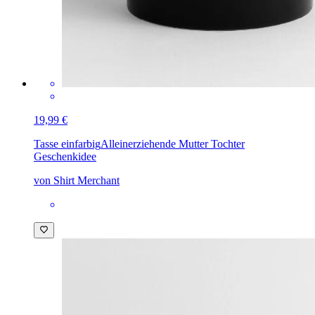
19,99 €
Tasse einfarbig
Alleinerziehende Mutter Tochter
Geschenkidee
von Shirt Merchant