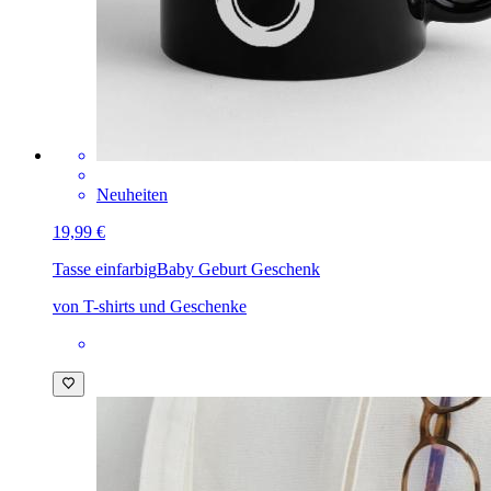
Neuheiten
19,99 €
Tasse einfarbig
Baby Geburt Geschenk
von T-shirts und Geschenke