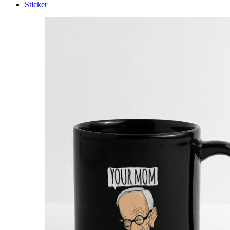
Sticker