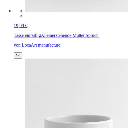
19,99 €
Tasse einfarbig
Alleinerziehende Mutter Spruch
von LocaArt manufacture