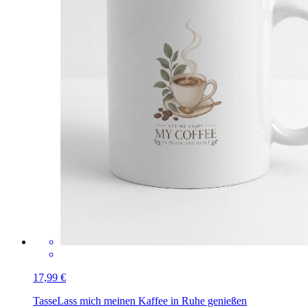
17,99 €
Tasse
Lass mich meinen Kaffee in Ruhe genießen