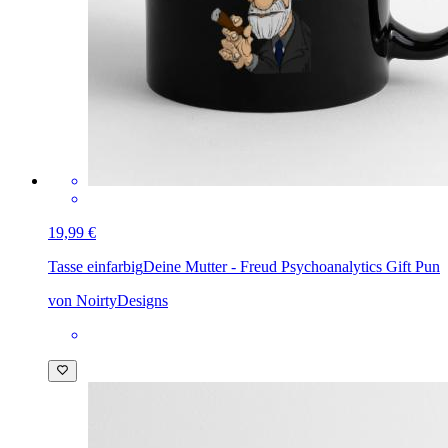
19,99 €
Tasse einfarbig
Deine Mutter - Freud Psychoanalytics Gift Pun
von NoirtyDesigns