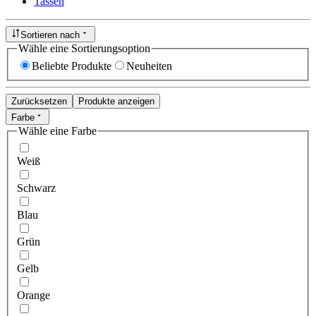
Tassen
Sortieren nach
Wähle eine Sortierungsoption
Beliebte Produkte
Neuheiten
Zurücksetzen
Produkte anzeigen
Farbe
Wähle eine Farbe
Weiß
Schwarz
Blau
Grün
Gelb
Orange