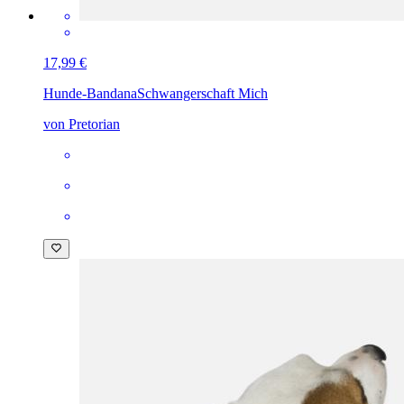
17,99 €
Hunde-Bandana
Schwangerschaft Mich
von Pretorian