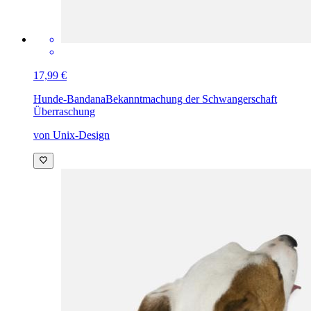
17,99 €
Hunde-Bandana
Bekanntmachung der Schwangerschaft
Überraschung
von Unix-Design