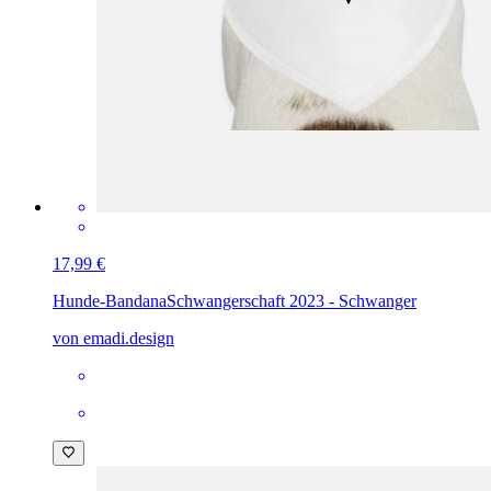
17,99 €
Hunde-Bandana
Schwangerschaft 2023 - Schwanger
von emadi.design