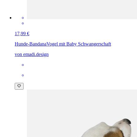
17,99 €
Hunde-Bandana
Vogel mit Baby Schwangerschaft
von emadi.design