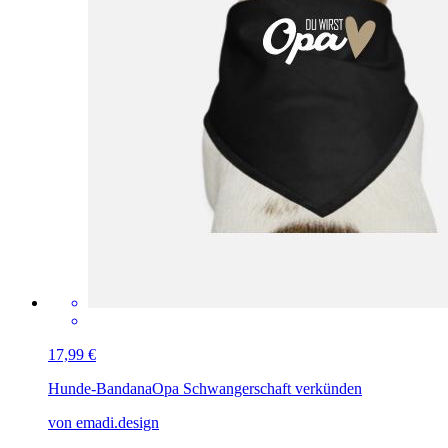
17,99 €
Hunde-Bandana
Opa Schwangerschaft verkünden
von emadi.design