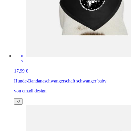
17,99 €
Hunde-Bandana
schwangerschaft schwanger baby
von emadi.design