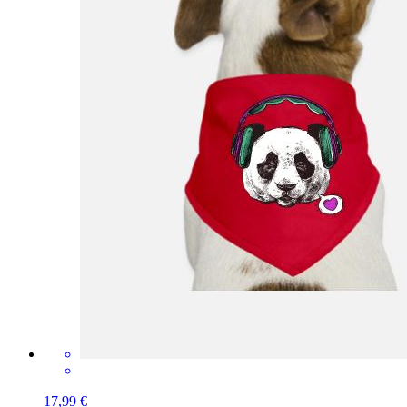
17,99 €