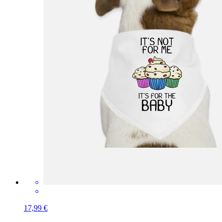
17,99 €