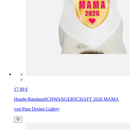
17,99 €
Hunde-Bandana
SCHWANGERSCHAFT 2026 MAMA
von Pura Design Gallery