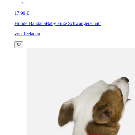
17,99 €
Hunde-Bandana
Baby Füße Schwangerschaft
von Teeladen