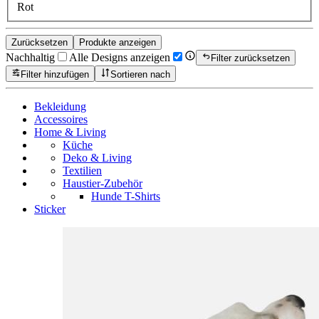
Rot
Zurücksetzen
Produkte anzeigen
Nachhaltig
Alle Designs anzeigen
Filter zurücksetzen
Filter hinzufügen
Sortieren nach
Bekleidung
Accessoires
Home & Living
Küche
Deko & Living
Textilien
Haustier-Zubehör
Hunde T-Shirts
Sticker