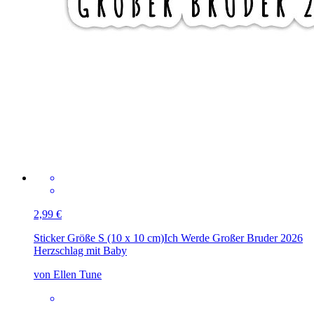
2,99 €
Sticker Größe S (10 x 10 cm)
Ich Werde Großer Bruder 2026
Herzschlag mit Baby
von Ellen Tune