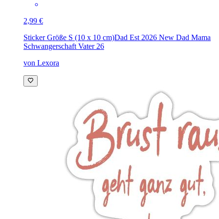
2,99 €
Sticker Größe S (10 x 10 cm)
Dad Est 2026 New Dad Mama
Schwangerschaft Vater 26
von Lexora