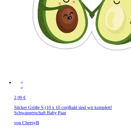
2,99 €
Sticker Größe S (10 x 10 cm)
Bald sind wir komplett!
Schwangerschaft Baby Paar
von CheesyB