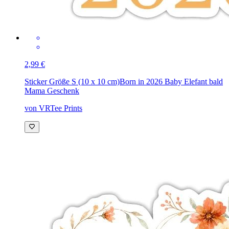
2,99 €
Sticker Größe S (10 x 10 cm)
Born in 2026 Baby Elefant bald
Mama Geschenk
von VRTee Prints