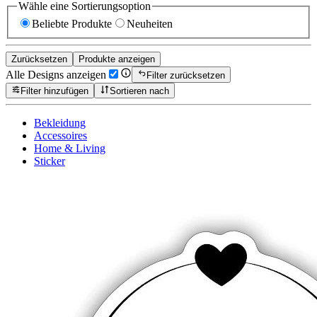
Wähle eine Sortierungsoption
Beliebte Produkte
Neuheiten
Zurücksetzen
Produkte anzeigen
Alle Designs anzeigen
Filter zurücksetzen
Filter hinzufügen
Sortieren nach
Bekleidung
Accessoires
Home & Living
Sticker