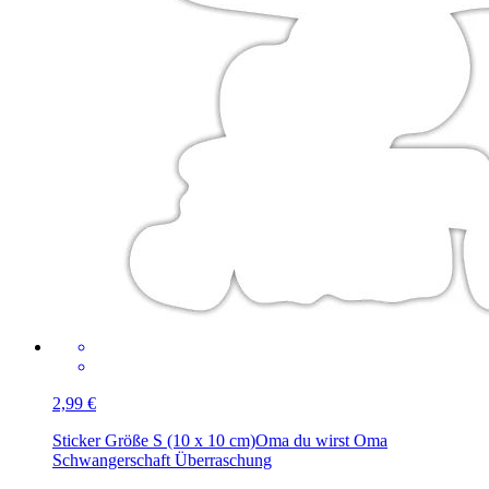
2,99 €
Sticker Größe S (10 x 10 cm)
Oma du wirst Oma
Schwangerschaft Überraschung