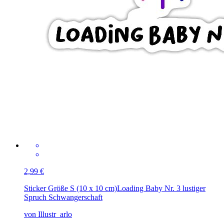
2,99 €
Sticker Größe S (10 x 10 cm)
Loading Baby Nr. 3 lustiger
Spruch Schwangerschaft
von Illustr_arlo