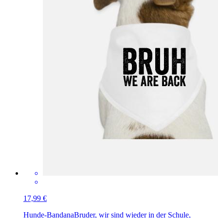
17,99 €
Hunde-Bandana
Bruder, wir sind wieder in der Schule,