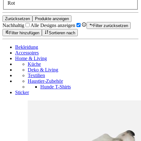
Rot
Zurücksetzen
Produkte anzeigen
Nachhaltig
Alle Designs anzeigen
Filter zurücksetzen
Filter hinzufügen
Sortieren nach
Bekleidung
Accessoires
Home & Living
Küche
Deko & Living
Textilien
Haustier-Zubehör
Hunde T-Shirts
Sticker