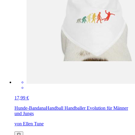
17,99 €
Hunde-Bandana
Handball Handballer Evolution für Männer
und Jungs
von Ellen Tune