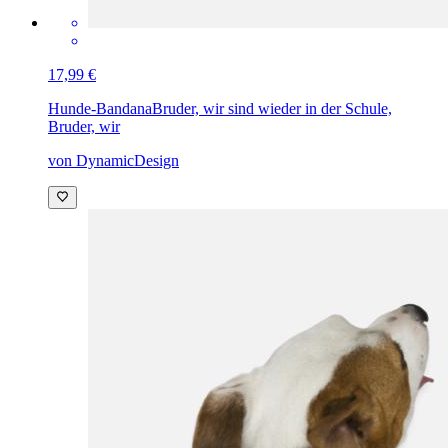
17,99 €
Hunde-Bandana
Bruder, wir sind wieder in der Schule,
Bruder, wir
von DynamicDesign