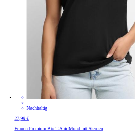
Nachhaltig
27,99 €
Frauen Premium Bio T-Shirt
Mond mit Sternen