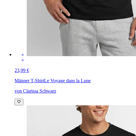
23,99 €
Männer T-Shirt
Le Voyage dans la Lune
von Clarissa Schwarz