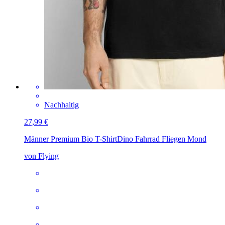
Nachhaltig
27,99 €
Männer Premium Bio T-Shirt
Dino Fahrrad Fliegen Mond
von Flying