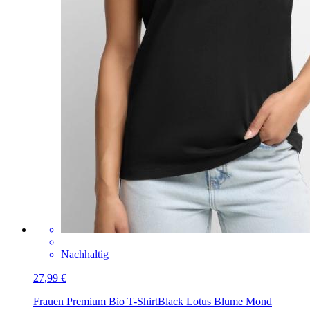
Nachhaltig
27,99 €
Frauen Premium Bio T-Shirt
Black Lotus Blume Mond