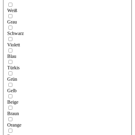
Weiß
Grau
Schwarz
Violett
Blau
Türkis
Grün
Gelb
Beige
Braun
Orange