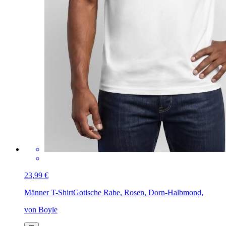
23,99 €
Männer T-Shirt
Gotische Rabe, Rosen, Dorn-Halbmond,
von Boyle