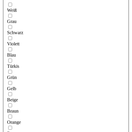
Weiß
Grau
Schwarz
Violett
Blau
Türkis
Grün
Gelb
Beige
Braun
Orange