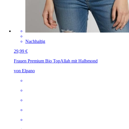
Nachhaltig
29,99 €
Frauen Premium Bio Top
Allah mit Halbmond
von Elpano