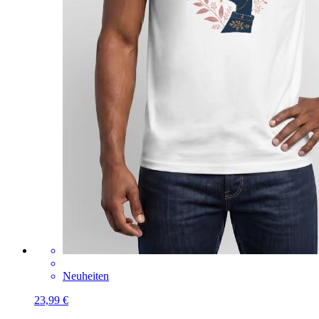
Neuheiten
23,99 €