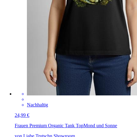
Nachhaltig
24,99 €
Frauen Premium Organic Tank Top
Mond und Sonne
von Liabe Trutschn Showroom