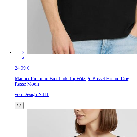
24,99 €
Männer Premium Bio Tank Top
Witzige Basset Hound Dog
Rasse Moon
von Design NTH