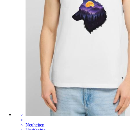
Neuheiten