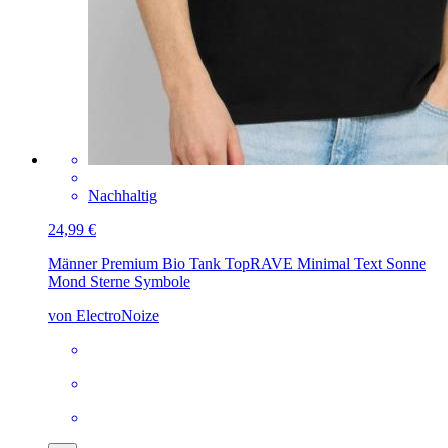
Nachhaltig
24,99 €
Männer Premium Bio Tank Top
RAVE Minimal Text Sonne
Mond Sterne Symbole
von ElectroNoize