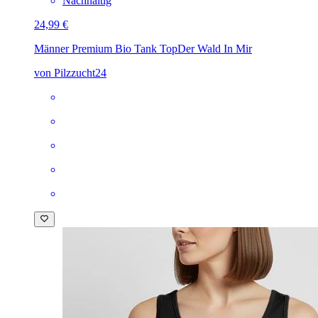
Nachhaltig
24,99 €
Männer Premium Bio Tank Top
Der Wald In Mir
von Pilzzucht24