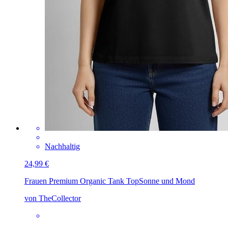
Nachhaltig
24,99 €
Frauen Premium Organic Tank Top
Sonne und Mond
von TheCollector