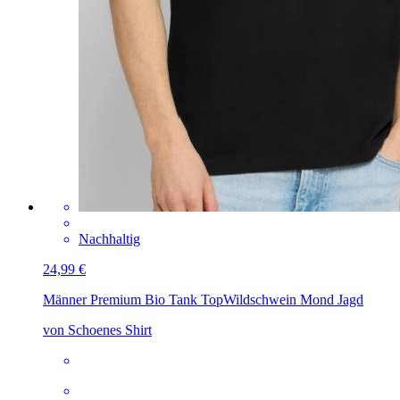
Nachhaltig
24,99 €
Männer Premium Bio Tank Top
Wildschwein Mond Jagd
von Schoenes Shirt