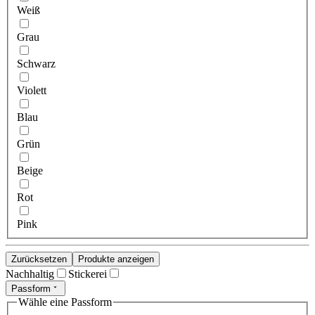
Weiß
Grau
Schwarz
Violett
Blau
Grün
Beige
Rot
Pink
Zurücksetzen
Produkte anzeigen
Nachhaltig
Stickerei
Passform
Wähle eine Passform