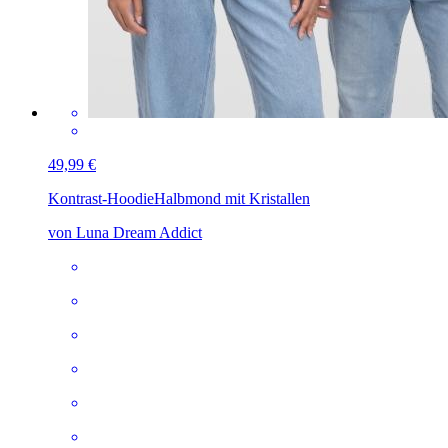
49,99 €
Kontrast-Hoodie
Halbmond mit Kristallen
von Luna Dream Addict