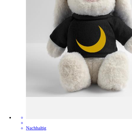
Nachhaltig