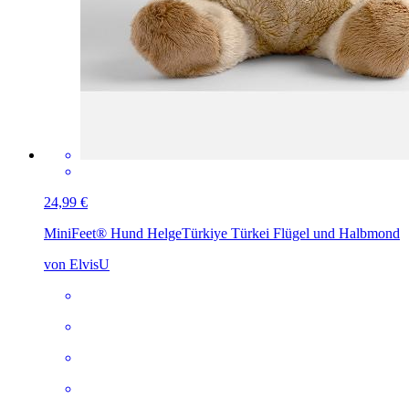
24,99 €
MiniFeet® Hund Helge
Türkiye Türkei Flügel und Halbmond
von ElvisU