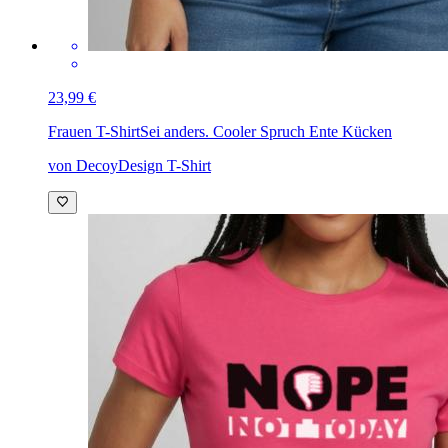
23,99 €
Frauen T-Shirt
Sei anders. Cooler Spruch Ente Kücken
von DecoyDesign T-Shirt