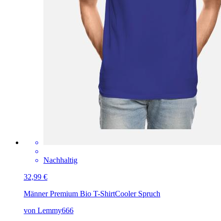
Nachhaltig
32,99 €
Männer Premium Bio T-Shirt
Cooler Spruch
von Lemmy666