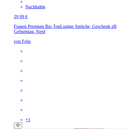
Nachhaltig
29,99 €
Frauen Premium Bio Top
Lustige Sprüche, Geschenk zB
Geburtstag, Nerd
von Felsi
+
1