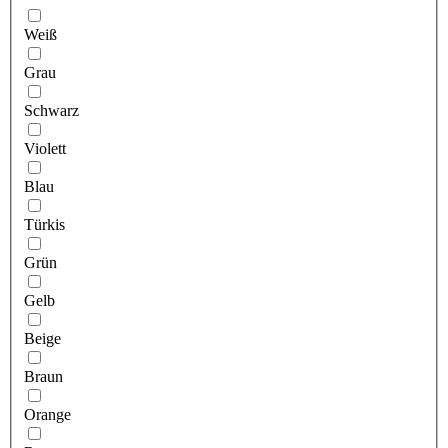
Weiß
Grau
Schwarz
Violett
Blau
Türkis
Grün
Gelb
Beige
Braun
Orange