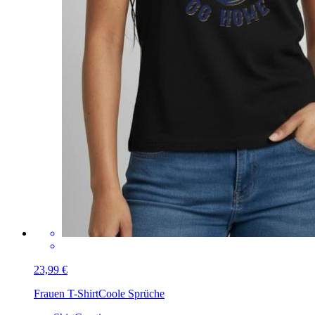
23,99 €
Frauen T-Shirt
Coole Sprüche