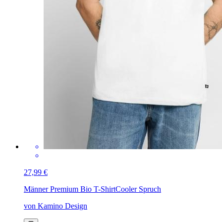
27,99 €
Männer Premium Bio T-Shirt
Cooler Spruch
von Kamino Design