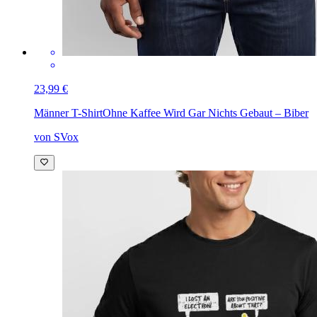
23,99 €
Männer T-Shirt
Ohne Kaffee Wird Gar Nichts Gebaut – Biber
von SVox