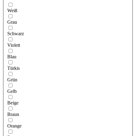
Weiß
Grau
Schwarz
Violett
Blau
Türkis
Grün
Gelb
Beige
Braun
Orange