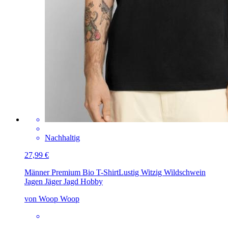
Nachhaltig
27,99 €
Männer Premium Bio T-Shirt
Lustig Witzig Wildschwein
Jagen Jäger Jagd Hobby
von Woop Woop