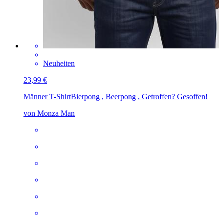
Neuheiten
23,99 €
Männer T-Shirt
Bierpong , Beerpong , Getroffen? Gesoffen!
von Monza Man