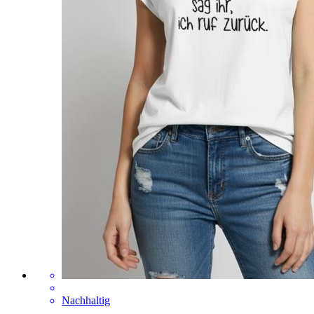
Nachhaltig