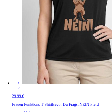
29,99 €
Frauen Funktions-T-Shirt
Bevor Du Fragst NEIN Pferd