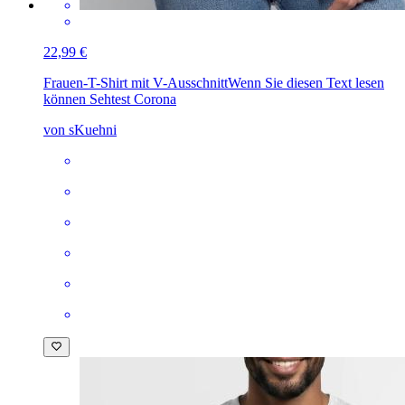
22,99 €
Frauen-T-Shirt mit V-Ausschnitt
Wenn Sie diesen Text lesen
können Sehtest Corona
von sKuehni