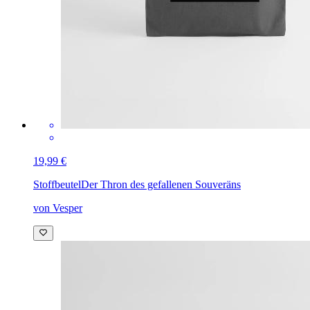
19,99 €
Stoffbeutel
Der Thron des gefallenen Souveräns
von Vesper