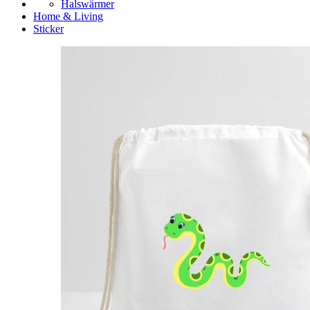
Halswärmer
Home & Living
Sticker