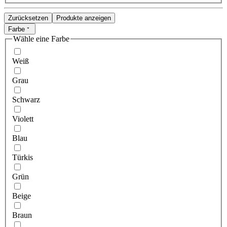
Zurücksetzen
Produkte anzeigen
Farbe
Wähle eine Farbe
Weiß
Grau
Schwarz
Violett
Blau
Türkis
Grün
Beige
Braun