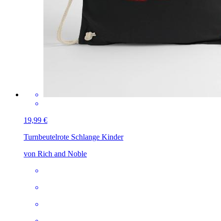
19,99 €
Turnbeutel
rote Schlange Kinder
von Rich and Noble