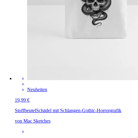
Neuheiten
19,99 €
Stoffbeutel
Schädel mit Schlangen-Gothic-Horrorgrafik
von Mac Sketches