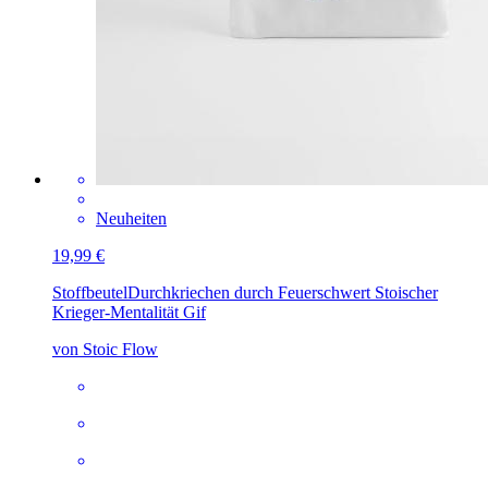
Neuheiten
19,99 €
Stoffbeutel
Durchkriechen durch Feuerschwert Stoischer
Krieger-Mentalität Gif
von Stoic Flow