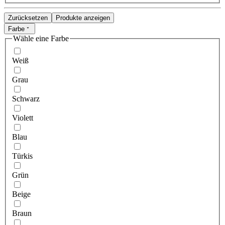
Zurücksetzen
Produkte anzeigen
Farbe
Wähle eine Farbe
Weiß
Grau
Schwarz
Violett
Blau
Türkis
Grün
Beige
Braun