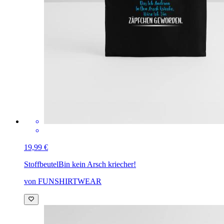
19,99 €
Stoffbeutel
Bin kein Arsch kriecher!
von FUNSHIRTWEAR