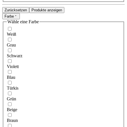
Zurücksetzen
Produkte anzeigen
Farbe
Wähle eine Farbe
Weiß
Grau
Schwarz
Violett
Blau
Türkis
Grün
Beige
Braun