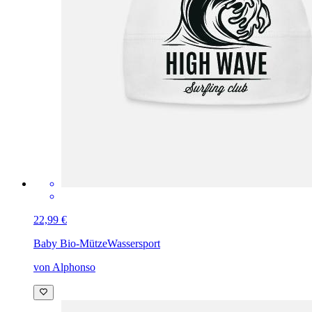
22,99 €
Baby Bio-Mütze
Wassersport
von Alphonso