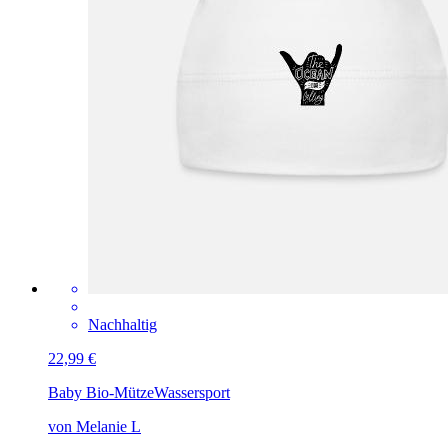
Nachhaltig
22,99 €
Baby Bio-Mütze
Wassersport
von Melanie L