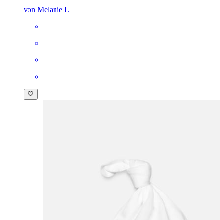
von Melanie L