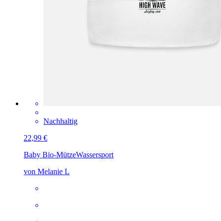
Nachhaltig
22,99 €
Baby Bio-Mütze
Wassersport
von Melanie L