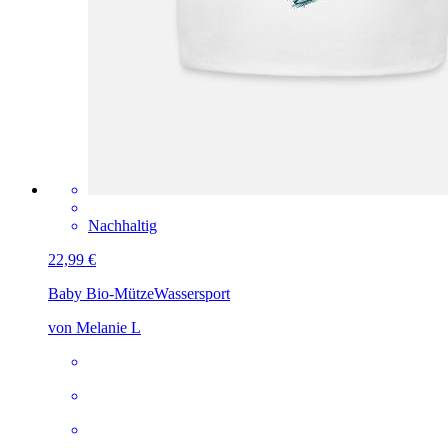
Nachhaltig
22,99 €
Baby Bio-Mütze
Wassersport
von Melanie L