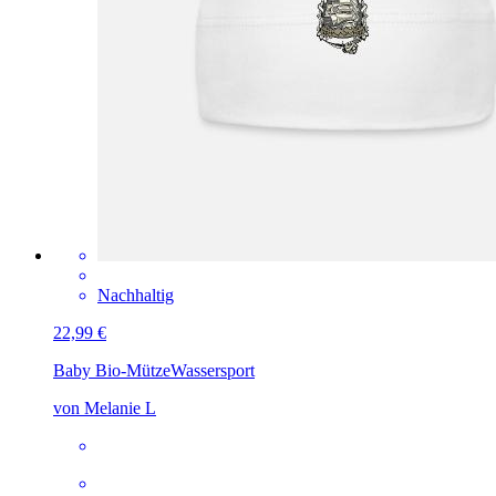
Nachhaltig
22,99 €
Baby Bio-Mütze
Wassersport
von Melanie L