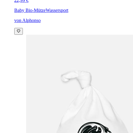
22,99 €
Baby Bio-Mütze
Wassersport
von Alphonso