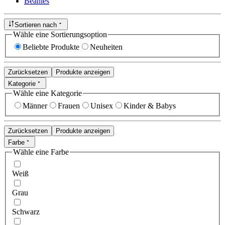
Beanies
Sortieren nach
Wähle eine Sortierungsoption
Beliebte Produkte
Neuheiten
Zurücksetzen
Produkte anzeigen
Kategorie
Wähle eine Kategorie
Männer
Frauen
Unisex
Kinder & Babys
Zurücksetzen
Produkte anzeigen
Farbe
Wähle eine Farbe
Weiß
Grau
Schwarz