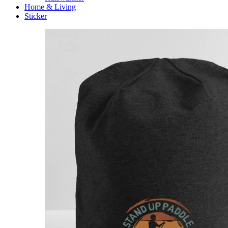
Home & Living
Sticker