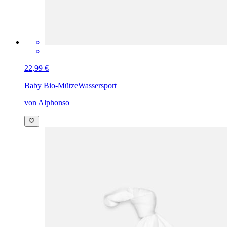
22,99 €
Baby Bio-Mütze
Wassersport
von Alphonso