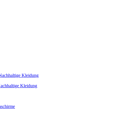
Nachhaltige Kleidung
achhaltige Kleidung
schirme