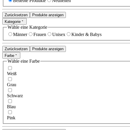
Beliebte Produkte
Neuheiten
Zurücksetzen
Produkte anzeigen
Kategorie
Wähle eine Kategorie
Männer
Frauen
Unisex
Kinder & Babys
Zurücksetzen
Produkte anzeigen
Farbe
Wähle eine Farbe
Weiß
Grau
Schwarz
Blau
Pink