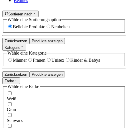
Beanies
Sortieren nach
Wähle eine Sortierungsoption
Beliebte Produkte
Neuheiten
Zurücksetzen
Produkte anzeigen
Kategorie
Wähle eine Kategorie
Männer
Frauen
Unisex
Kinder & Babys
Zurücksetzen
Produkte anzeigen
Farbe
Wähle eine Farbe
Weiß
Grau
Schwarz