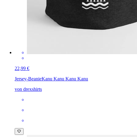
22,99 €
Jersey-Beanie
Kanu Kanu Kanu Kanu
von drexshirts