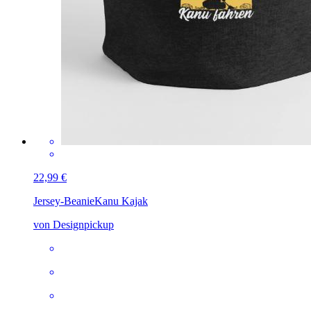
22,99 €
Jersey-Beanie
Kanu Kajak
von Designpickup