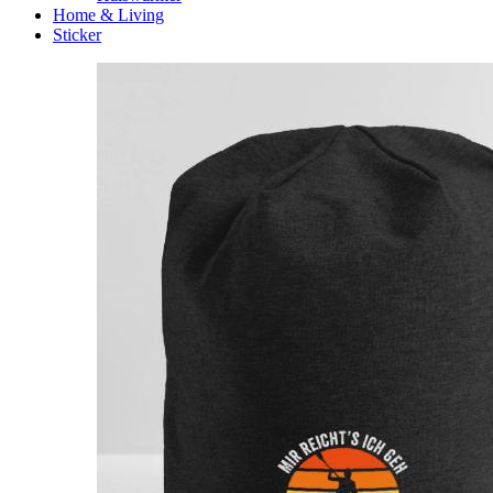
Home & Living
Sticker