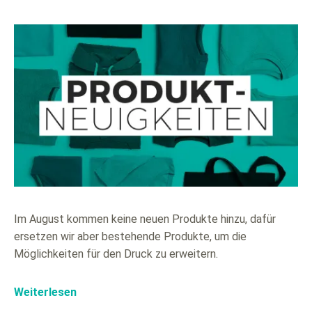
Im August kommen keine neuen Produkte hinzu, dafür
ersetzen wir aber bestehende Produkte, um die
Möglichkeiten für den Druck zu erweitern.
Weiterlesen