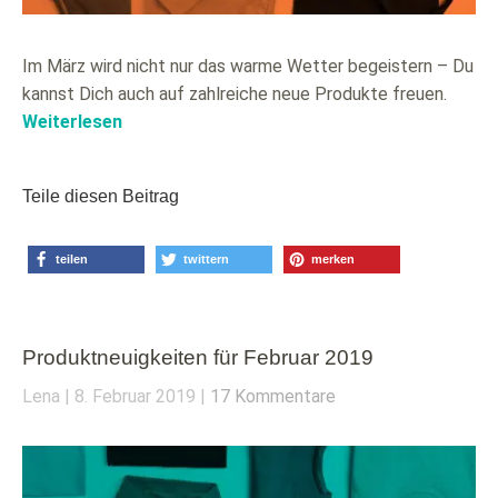
Im März wird nicht nur das warme Wetter begeistern – Du
kannst Dich auch auf zahlreiche neue Produkte freuen.
Weiterlesen
Teile diesen Beitrag
teilen
twittern
merken
Produktneuigkeiten für Februar 2019
Lena
8. Februar 2019
17 Kommentare