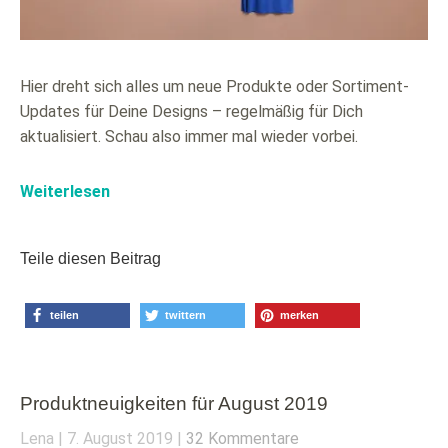
Hier dreht sich alles um neue Produkte oder Sortiment-
Updates für Deine Designs – regelmäßig für Dich
aktualisiert. Schau also immer mal wieder vorbei.
Weiterlesen
Teile diesen Beitrag
teilen
twittern
merken
Produktneuigkeiten für August 2019
Lena
7. August 2019
32 Kommentare