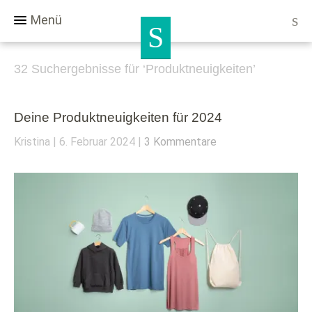
Menü
32 Suchergebnisse für ‘
Produktneuigkeiten
’
Deine Produktneuigkeiten für 2024
Kristina
6. Februar 2024
3 Kommentare