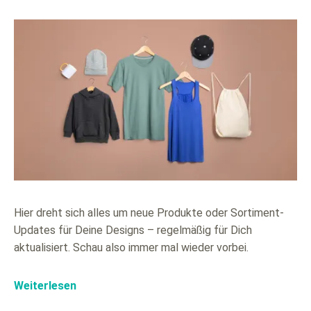
Hier dreht sich alles um neue Produkte oder Sortiment-
Updates für Deine Designs – regelmäßig für Dich
aktualisiert. Schau also immer mal wieder vorbei.
Weiterlesen