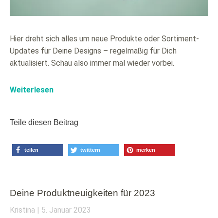
Hier dreht sich alles um neue Produkte oder Sortiment-
Updates für Deine Designs – regelmäßig für Dich
aktualisiert. Schau also immer mal wieder vorbei.
Weiterlesen
Teile diesen Beitrag
teilen
twittern
merken
Deine Produktneuigkeiten für 2023
Kristina
5. Januar 2023