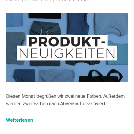
Diesen Monat begrüßen wir zwei neue Farben. Außerdem
werden zwei Farben nach Abverkauf deaktiviert.
Weiterlesen