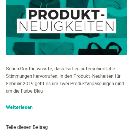
Schon Goethe wusste, dass Farben unterschiedliche
Stimmungen hervorrufen. In den Produkt-Neuheiten für
Februar 2019 geht es um zwei Produktanpassungen rund
um die Farbe Blau.
Weiterlesen
Teile diesen Beitrag