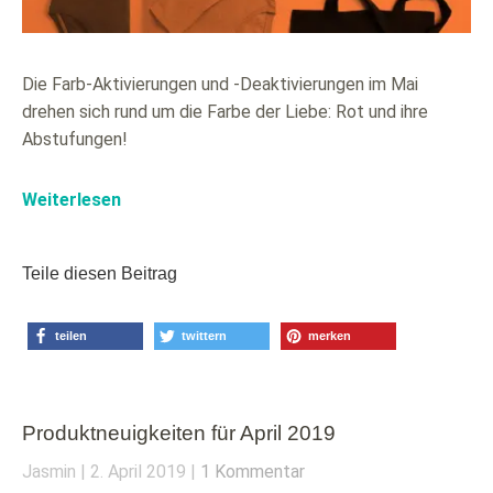
Die Farb-Aktivierungen und -Deaktivierungen im Mai
drehen sich rund um die Farbe der Liebe: Rot und ihre
Abstufungen!
Weiterlesen
Teile diesen Beitrag
teilen
twittern
merken
Produktneuigkeiten für April 2019
Jasmin
2. April 2019
1 Kommentar