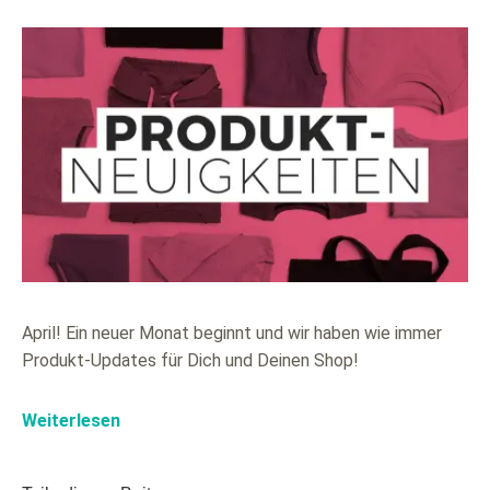
April! Ein neuer Monat beginnt und wir haben wie immer
Produkt-Updates für Dich und Deinen Shop!
Weiterlesen