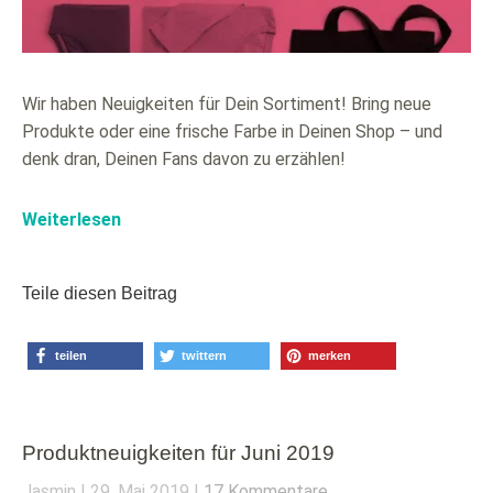
Wir haben Neuigkeiten für Dein Sortiment! Bring neue
Produkte oder eine frische Farbe in Deinen Shop – und
denk dran, Deinen Fans davon zu erzählen!
Weiterlesen
Teile diesen Beitrag
teilen
twittern
merken
Produktneuigkeiten für Juni 2019
Jasmin
29. Mai 2019
17 Kommentare