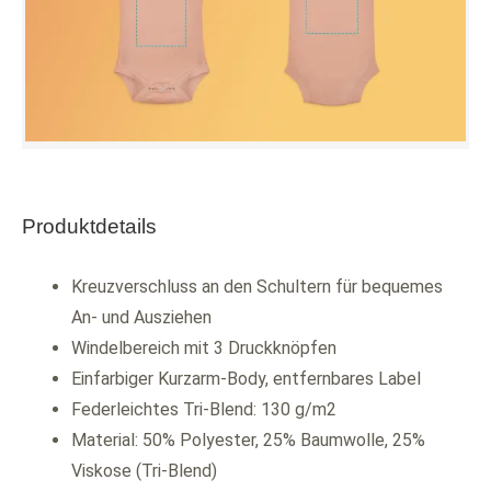
Produktdetails
Kreuzverschluss an den Schultern für bequemes
An- und Ausziehen
Windelbereich mit 3 Druckknöpfen
Einfarbiger Kurzarm-Body, entfernbares Label
Federleichtes Tri-Blend: 130 g/m2
Material: 50% Polyester, 25% Baumwolle, 25%
Viskose (Tri-Blend)