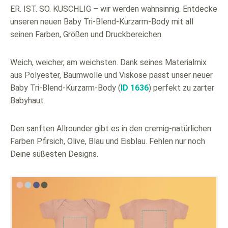
ER. IST. SO. KUSCHLIG – wir werden wahnsinnig. Entdecke
unseren neuen Baby Tri-Blend-Kurzarm-Body mit all
seinen Farben, Größen und Druckbereichen.
Weich, weicher, am weichsten. Dank seines Materialmix
aus Polyester, Baumwolle und Viskose passt unser neuer
Baby Tri-Blend-Kurzarm-Body (
ID 1636
) perfekt zu zarter
Babyhaut.
Den sanften Allrounder gibt es in den cremig-natürlichen
Farben Pfirsich, Olive, Blau und Eisblau. Fehlen nur noch
Deine süßesten Designs.