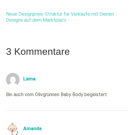
Neue Designpreis-Struktur für Verkäufe mit Deinen
Designs auf dem Marktplatz
3 Kommentare
Lama
Bin auch vom Olivgrünnen Baby Body begeistert.
Amanda