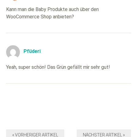
Kann man die Baby Produkte auch über den
WooCommerce Shop anbieten?
Pfüderi
Yeah, super schön! Das Grün gefällt mir sehr gut!
« VORHERIGER ARTIKEL
NÄCHSTER ARTIKEL »