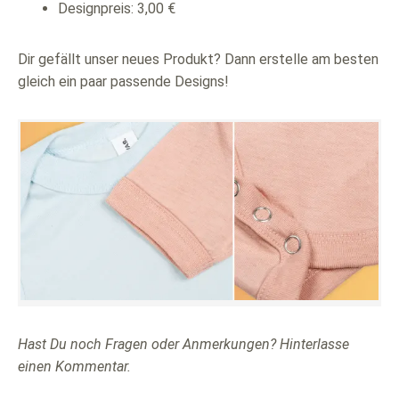
Designpreis: 3,00 €
Dir gefällt unser neues Produkt? Dann erstelle am besten
gleich ein paar passende Designs!
Hast Du noch Fragen oder Anmerkungen? Hinterlasse
einen Kommentar.