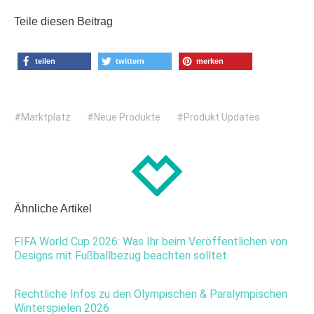
Teile diesen Beitrag
teilen
twittern
merken
Marktplatz
Neue Produkte
Produkt Updates
Ähnliche Artikel
FIFA World Cup 2026: Was Ihr beim Veröffentlichen von
Designs mit Fußballbezug beachten solltet
Rechtliche Infos zu den Olympischen & Paralympischen
Winterspielen 2026