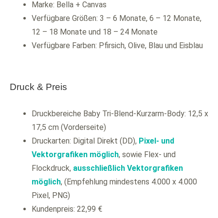
Marke: Bella + Canvas
Verfügbare Größen: 3 – 6 Monate, 6 – 12 Monate,
12 – 18 Monate und 18 – 24 Monate
Verfügbare Farben: Pfirsich, Olive, Blau und Eisblau
Druck & Preis
Druckbereiche Baby Tri-Blend-Kurzarm-Body: 12,5 x
17,5 cm (Vorderseite)
Druckarten: Digital Direkt (DD),
Pixel- und
Vektorgrafiken möglich
, sowie Flex- und
Flockdruck,
ausschließlich Vektorgrafiken
möglich
, (Empfehlung mindestens 4.000 x 4.000
Pixel, PNG)
Kundenpreis: 22,99 €