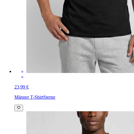
23,99 €
Männer T-Shirt
Sterne