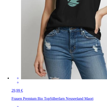
29,99 €
Frauen Premium Bio Top
Silberfarn Neuseeland Maori