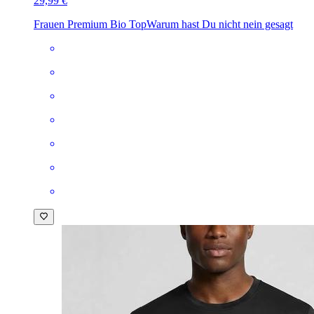
29,99 €
Frauen Premium Bio Top
Warum hast Du nicht nein gesagt