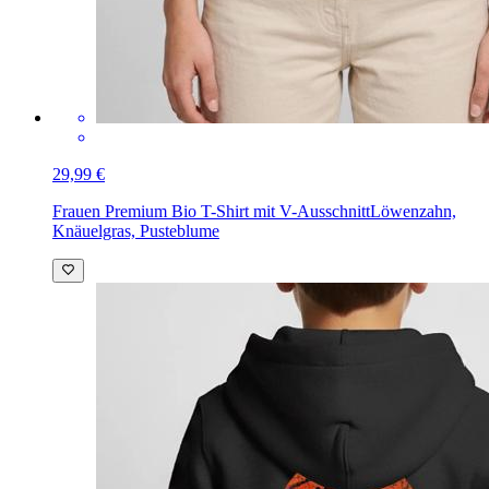
29,99 €
Frauen Premium Bio T-Shirt mit V-Ausschnitt
Löwenzahn,
Knäuelgras, Pusteblume