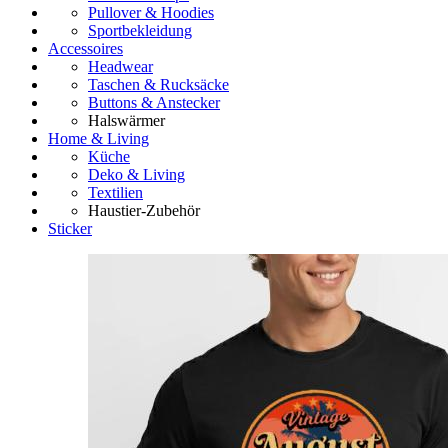
Pullover & Hoodies
Sportbekleidung
Accessoires
Headwear
Taschen & Rucksäcke
Buttons & Anstecker
Halswärmer
Home & Living
Küche
Deko & Living
Textilien
Haustier-Zubehör
Sticker