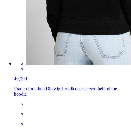
49,99 €
Frauen Premium Bio Zip Hoodie
dear person behind me
hoodie