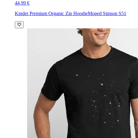
44,99 €
Kinder Premium Organic Zip Hoodie
Moped Simson S51