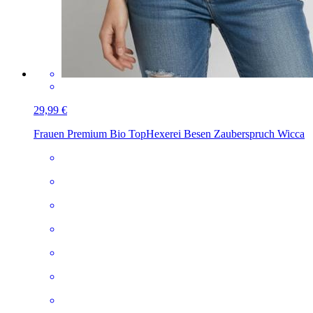
29,99 €
Frauen Premium Bio Top
Hexerei Besen Zauberspruch Wicca