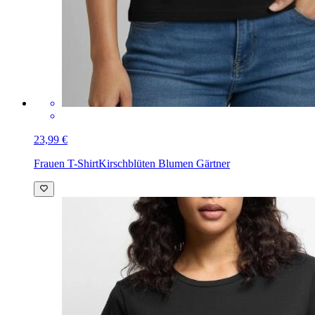
23,99 €
Frauen T-Shirt
Kirschblüten Blumen Gärtner