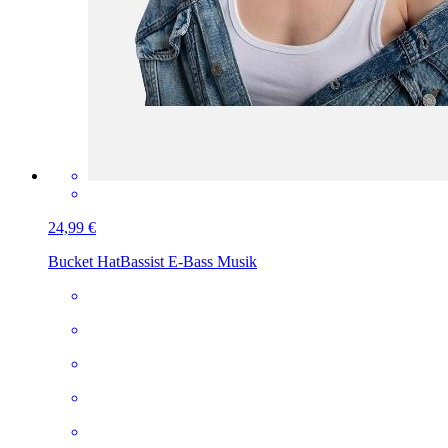
24,99 €
Bucket Hat
Bassist E-Bass Musik