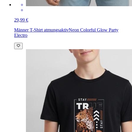
29,99 €
Männer T-Shirt atmungsaktiv
Neon Colorful Glow Party
Electro