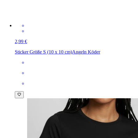
2,99 €
Sticker Größe S (10 x 10 cm)
Angeln Köder