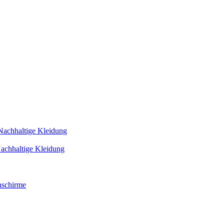
Nachhaltige Kleidung
achhaltige Kleidung
schirme