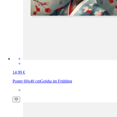
14,99 €
Poster 60x40 cm
Geisha im Frühling