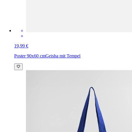
19,99 €
Poster 90x60 cm
Geisha mit Tempel