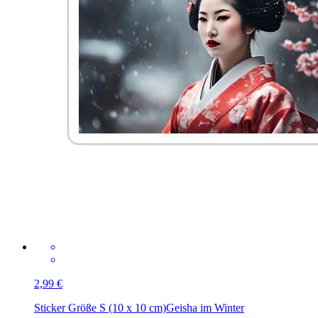
2,99 €
Sticker Größe S (10 x 10 cm)
Geisha im Winter