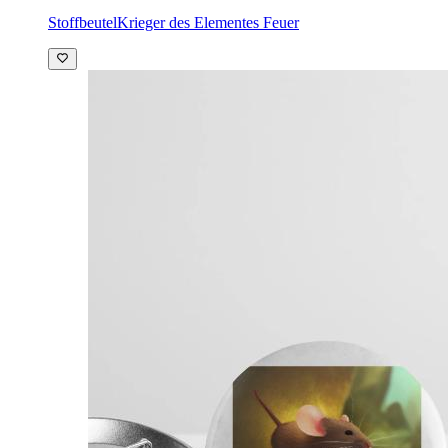
Stoffbeutel
Krieger des Elementes Feuer