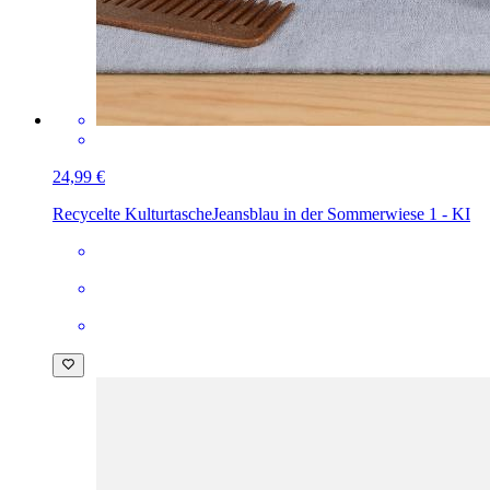
24,99 €
Recycelte Kulturtasche
Jeansblau in der Sommerwiese 1 - KI