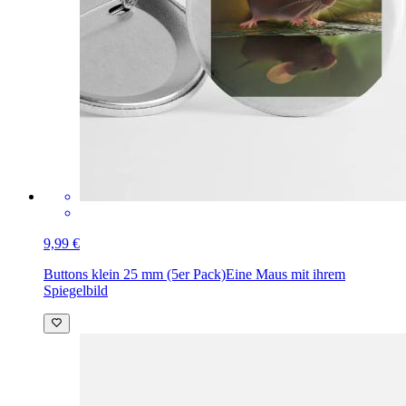
9,99 €
Buttons klein 25 mm (5er Pack)
Eine Maus mit ihrem
Spiegelbild