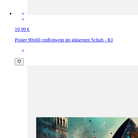
19,99 €
Poster 90x60 cm
Rotwein im gläsernen Schuh - KI