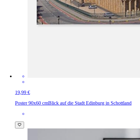
19,99 €
Poster 90x60 cm
Blick auf die Stadt Edinburg in Schottland