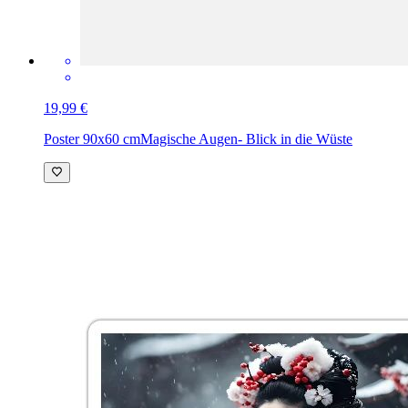
19,99 €
Poster 90x60 cm
Magische Augen- Blick in die Wüste