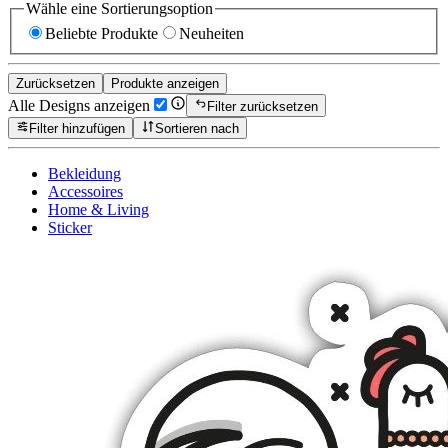
Wähle eine Sortierungsoption
Beliebte Produkte
Neuheiten
Zurücksetzen
Produkte anzeigen
Alle Designs anzeigen
Filter zurücksetzen
Filter hinzufügen
Sortieren nach
Bekleidung
Accessoires
Home & Living
Sticker