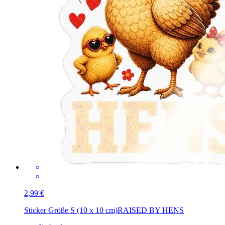
2,99 €
Sticker Größe S (10 x 10 cm)
RAISED BY HENS