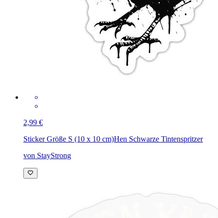
2,99 €
Sticker Größe S (10 x 10 cm)
Hen Schwarze Tintenspritzer
von StayStrong