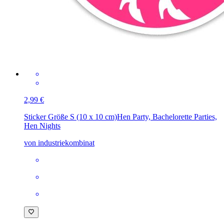
2,99 €
Sticker Größe S (10 x 10 cm)
Hen Party, Bachelorette Parties,
Hen Nights
von industriekombinat