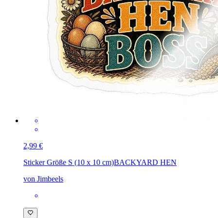
2,99 €
Sticker Größe S (10 x 10 cm)
BACKYARD HEN
von Jimbeels