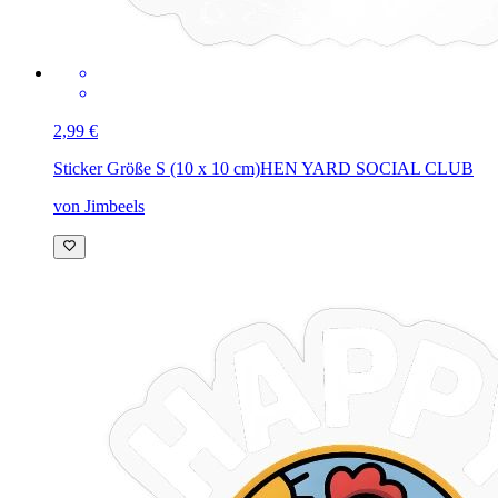
2,99 €
Sticker Größe S (10 x 10 cm)
HEN YARD SOCIAL CLUB
von Jimbeels