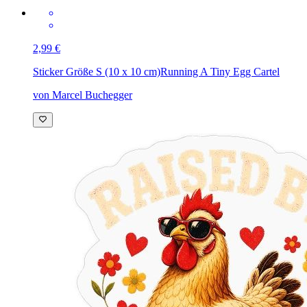
2,99 €
Sticker Größe S (10 x 10 cm)
Running A Tiny Egg Cartel
von Marcel Buchegger