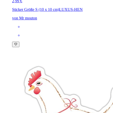
2,99 €
Sticker Größe S (10 x 10 cm)
LUXUS-HEN
von Mr mouton