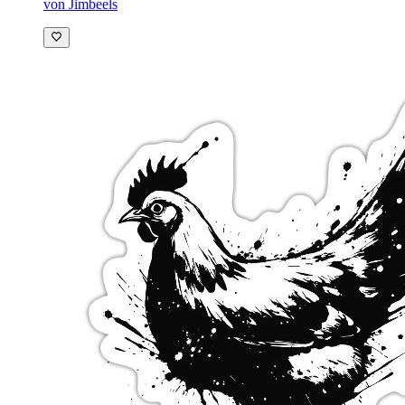
von Jimbeels