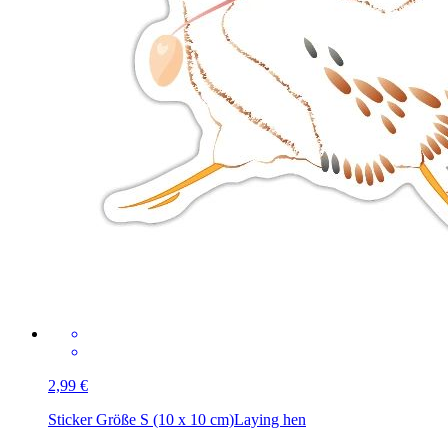
2,99 €
Sticker Größe S (10 x 10 cm)
Laying hen