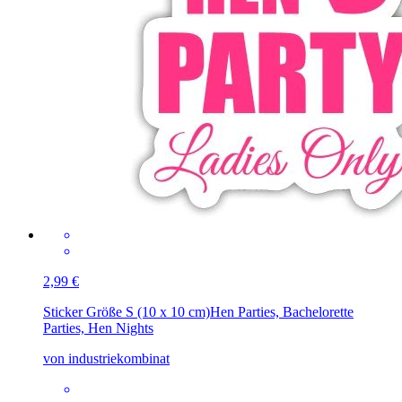
2,99 €
Sticker Größe S (10 x 10 cm)
Hen Parties, Bachelorette
Parties, Hen Nights
von industriekombinat