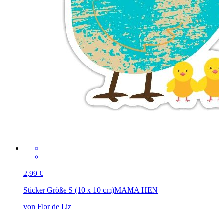
2,99 €
Sticker Größe S (10 x 10 cm)
MAMA HEN
von Flor de Liz