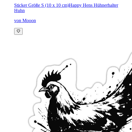
Sticker Größe S (10 x 10 cm)
Happy Hens Hühnerhalter
Huhn
von Mooon