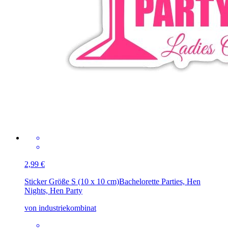
2,99 €
Sticker Größe S (10 x 10 cm)
Bachelorette Parties, Hen
Nights, Hen Party
von industriekombinat