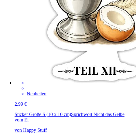
Neuheiten
2,99 €
Sticker Größe S (10 x 10 cm)
Sprichwort Nicht das Gelbe
vom Ei
von Happy Stuff