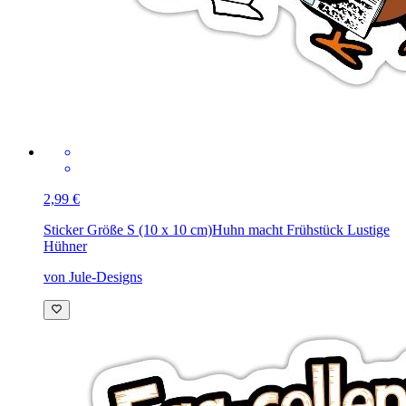
2,99 €
Sticker Größe S (10 x 10 cm)
Huhn macht Frühstück Lustige
Hühner
von Jule-Designs