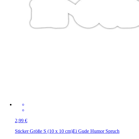
2,99 €
Sticker Größe S (10 x 10 cm)
Ei Gude Humor Spruch