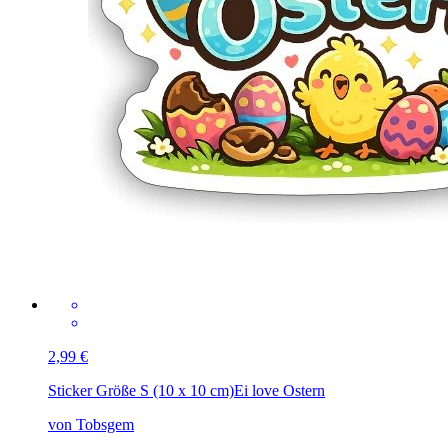
2,99 €
Sticker Größe S (10 x 10 cm)
Ei love Ostern
von Tobsgem