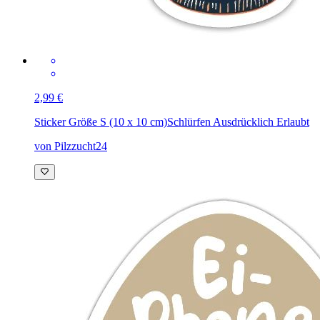
2,99 €
Sticker Größe S (10 x 10 cm)
Schlürfen Ausdrücklich Erlaubt
von Pilzzucht24