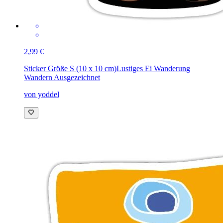
2,99 €
Sticker Größe S (10 x 10 cm)
Lustiges Ei Wanderung
Wandern Ausgezeichnet
von yoddel