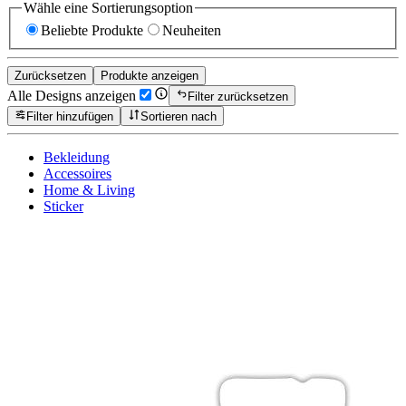
Wähle eine Sortierungsoption
Beliebte Produkte
Neuheiten
Zurücksetzen
Produkte anzeigen
Alle Designs anzeigen
Filter zurücksetzen
Filter hinzufügen
Sortieren nach
Bekleidung
Accessoires
Home & Living
Sticker