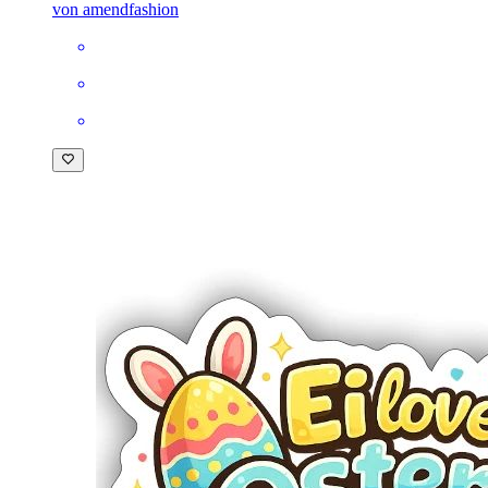
von amendfashion