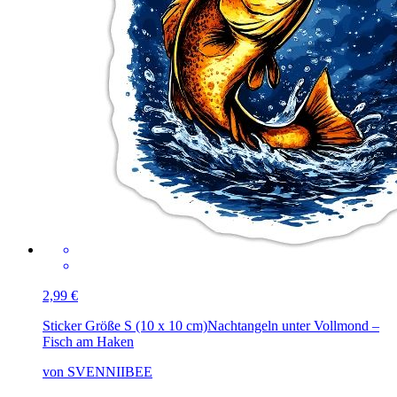
2,99 €
Sticker Größe S (10 x 10 cm)
Nachtangeln unter Vollmond –
Fisch am Haken
von SVENNIIBEE