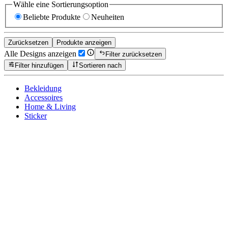
Wähle eine Sortierungsoption
Beliebte Produkte
Neuheiten
Zurücksetzen
Produkte anzeigen
Alle Designs anzeigen
Filter zurücksetzen
Filter hinzufügen
Sortieren nach
Bekleidung
Accessoires
Home & Living
Sticker