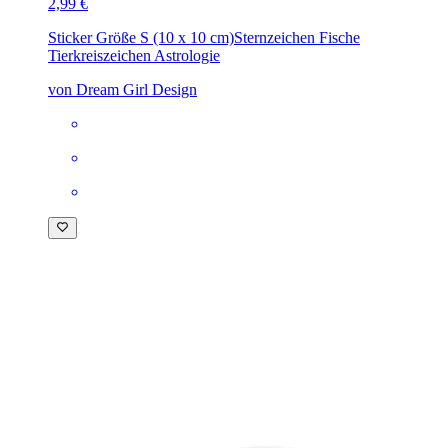
2,99 €
Sticker Größe S (10 x 10 cm)
Sternzeichen Fische
Tierkreiszeichen Astrologie
von Dream Girl Design