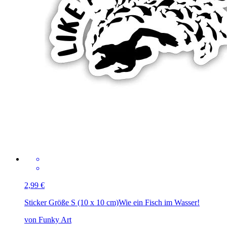
2,99 €
Sticker Größe S (10 x 10 cm)
Wie ein Fisch im Wasser!
von Funky Art