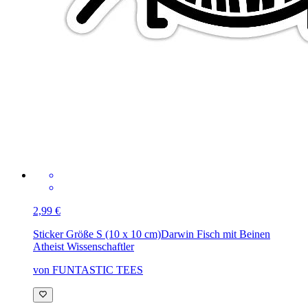
2,99 €
Sticker Größe S (10 x 10 cm)
Darwin Fisch mit Beinen
Atheist Wissenschaftler
von FUNTASTIC TEES