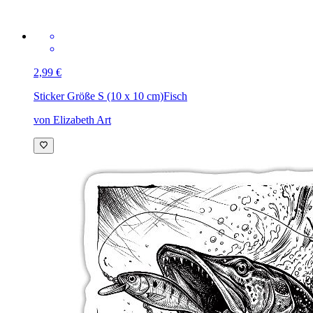
2,99 €
Sticker Größe S (10 x 10 cm)
Fisch
von Elizabeth Art