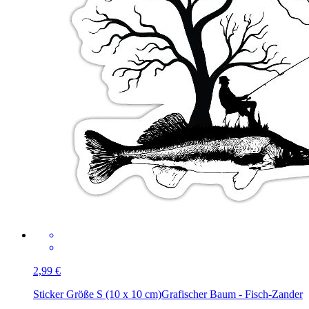
2,99 €
Sticker Größe S (10 x 10 cm)
Grafischer Baum - Fisch-Zander