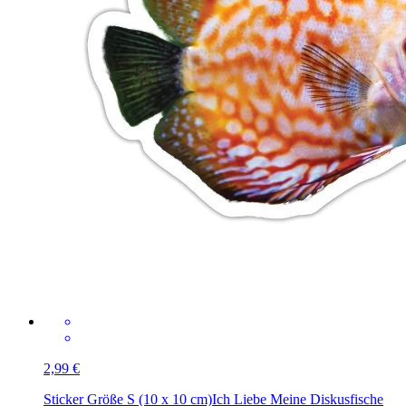
2,99 €
Sticker Größe S (10 x 10 cm)
Ich Liebe Meine Diskusfische