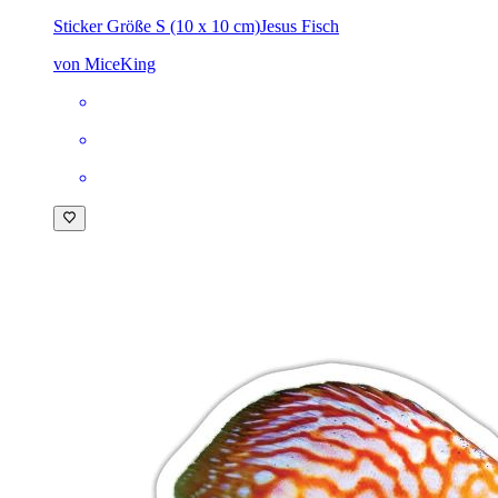
Sticker Größe S (10 x 10 cm)
Jesus Fisch
von MiceKing