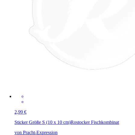
2,99 €
Sticker Größe S (10 x 10 cm)
Rostocker Fischkombinat
von Pracht-Expression