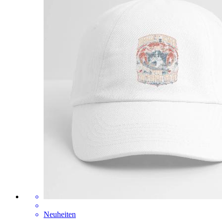
Neuheiten