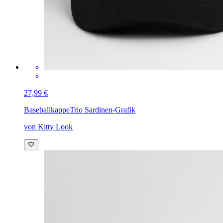
27,99 €
Baseballkappe
Trio Sardinen-Grafik
von Kitty Look