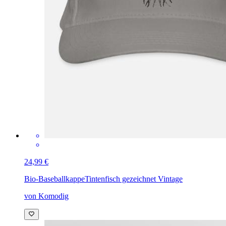
24,99 €
Bio-Baseballkappe
Tintenfisch gezeichnet Vintage
von Komodig