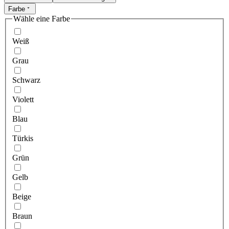
Farbe
Wähle eine Farbe
Weiß
Grau
Schwarz
Violett
Blau
Türkis
Grün
Gelb
Beige
Braun