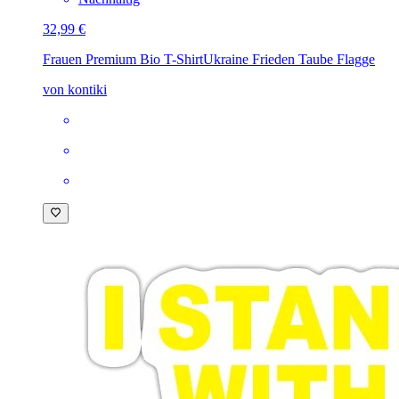
32,99 €
Frauen Premium Bio T-Shirt
Ukraine Frieden Taube Flagge
von kontiki