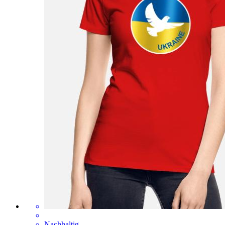
Nachhaltig