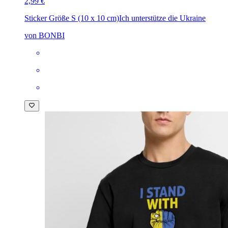
2,99 €
Sticker Größe S (10 x 10 cm)
Ich unterstütze die Ukraine
von BONBI