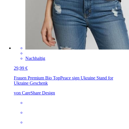
Nachhaltig
29,99 €
Frauen Premium Bio Top
Peace sign Ukraine Stand for
Ukraine Geschenk
von CareShare Design