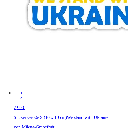
2,99 €
Sticker Größe S (10 x 10 cm)
We stand with Ukraine
von Milena-Grapefruit