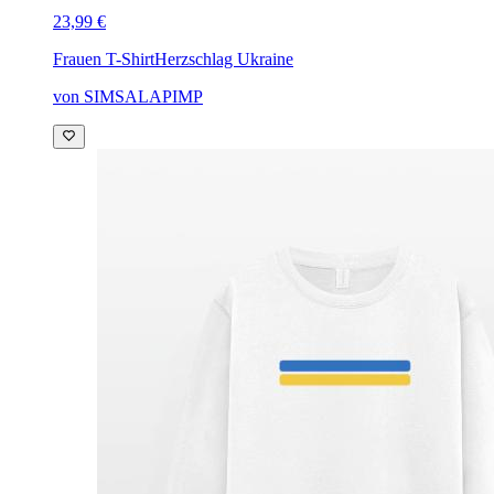
23,99 €
Frauen T-Shirt
Herzschlag Ukraine
von SIMSALAPIMP