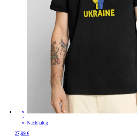
Nachhaltig
27,99 €