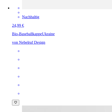
Nachhaltig
24,99 €
Bio-Baseballkappe
Ukraine
von Nebelruf Design