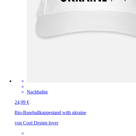
Nachhaltig
24,99 €
Bio-Baseballkappe
stand with ukraine
von Cool Design lover