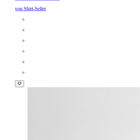
von Shirt-Seller