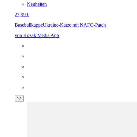
Neuheiten
27,99 €
Baseballkappe
Ukraine-Katze mit NAFO-Patch
von Kozak Media ApS