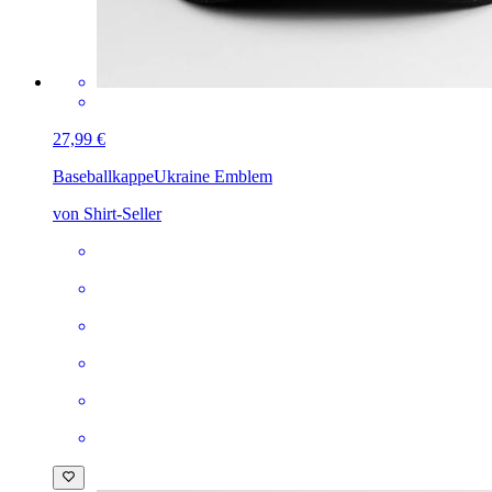
27,99 €
Baseballkappe
Ukraine Emblem
von Shirt-Seller