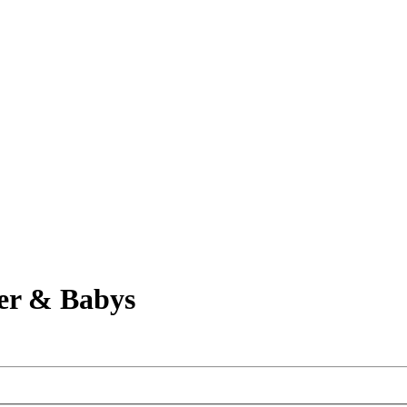
er & Babys