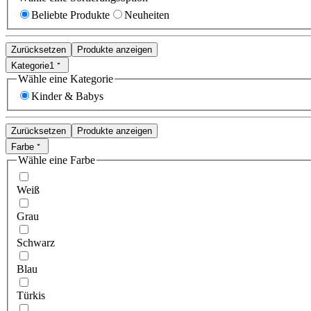
Beliebte Produkte
Neuheiten
Zurücksetzen
Produkte anzeigen
Kategorie
1
Wähle eine Kategorie
Kinder & Babys
Zurücksetzen
Produkte anzeigen
Farbe
Wähle eine Farbe
Weiß
Grau
Schwarz
Blau
Türkis