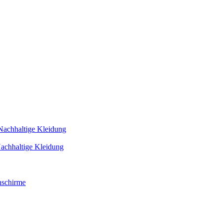
Nachhaltige Kleidung
achhaltige Kleidung
schirme