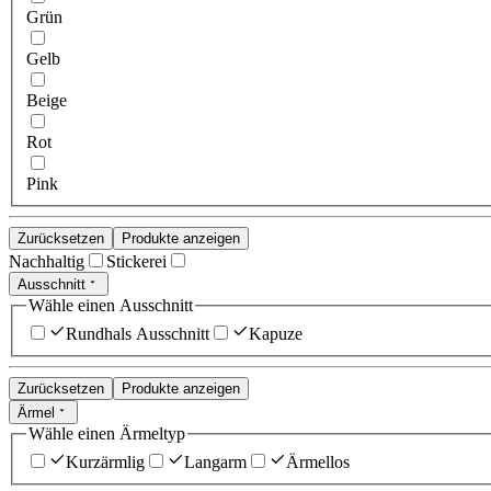
Grün
Gelb
Beige
Rot
Pink
Zurücksetzen
Produkte anzeigen
Nachhaltig
Stickerei
Ausschnitt
Wähle einen Ausschnitt
Rundhals Ausschnitt
Kapuze
Zurücksetzen
Produkte anzeigen
Ärmel
Wähle einen Ärmeltyp
Kurzärmlig
Langarm
Ärmellos