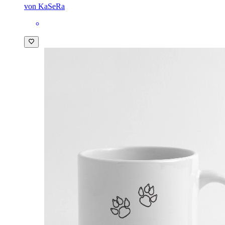
von KaSeRa