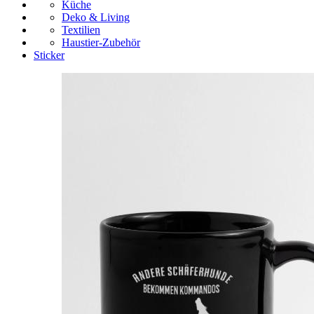
Küche
Deko & Living
Textilien
Haustier-Zubehör
Sticker