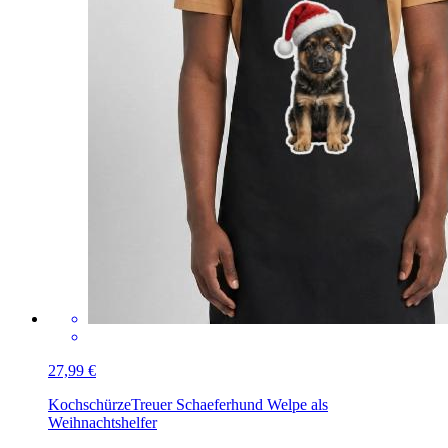
27,99 €
Kochschürze
Treuer Schaeferhund Welpe als
Weihnachtshelfer