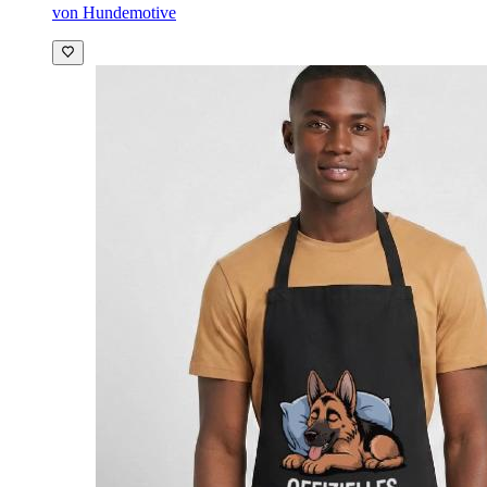
von Hundemotive