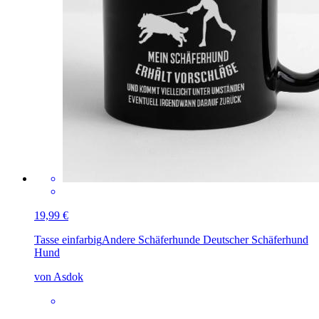
19,99 €
Tasse einfarbig
Andere Schäferhunde Deutscher Schäferhund
Hund
von Asdok