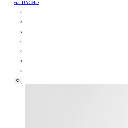
von DAGHO