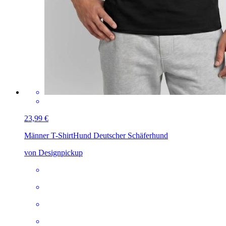
23,99 €
Männer T-Shirt
Hund Deutscher Schäferhund
von Designpickup