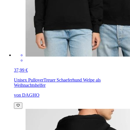
37,99 €
Unisex Pullover
Treuer Schaeferhund Welpe als
Weihnachtshelfer
von DAGHO