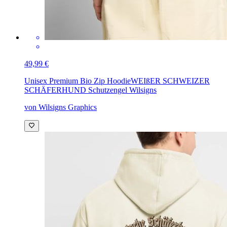
49,99 €
Unisex Premium Bio Zip Hoodie
WEIßER SCHWEIZER
SCHÄFERHUND Schutzengel Wilsigns
von Wilsigns Graphics