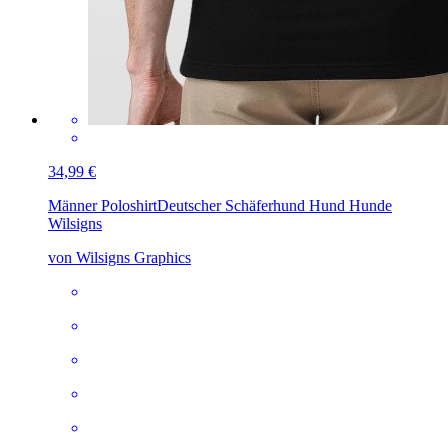
34,99 €
Männer Poloshirt
Deutscher Schäferhund Hund Hunde
Wilsigns
von Wilsigns Graphics