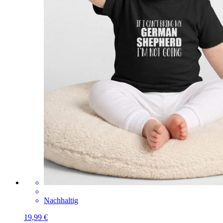
Nachhaltig
19,99 €