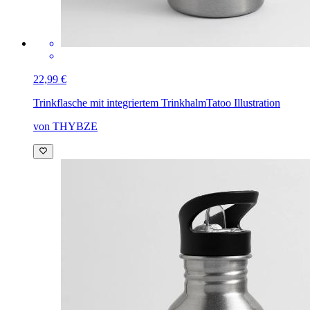
22,99 €
Trinkflasche mit integriertem Trinkhalm
Tatoo Illustration
von THYBZE