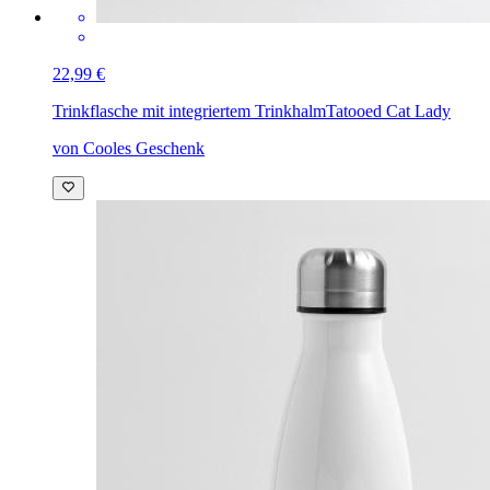
22,99 €
Trinkflasche mit integriertem Trinkhalm
Tatooed Cat Lady
von Cooles Geschenk