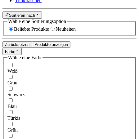
Trinkflaschen
Sortieren nach
Wähle eine Sortierungsoption
Beliebte Produkte
Neuheiten
Zurücksetzen
Produkte anzeigen
Farbe
Wähle eine Farbe
Weiß
Grau
Schwarz
Blau
Türkis
Grün