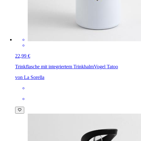
22,99 €
Trinkflasche mit integriertem Trinkhalm
Vogel Tatoo
von La Sorella