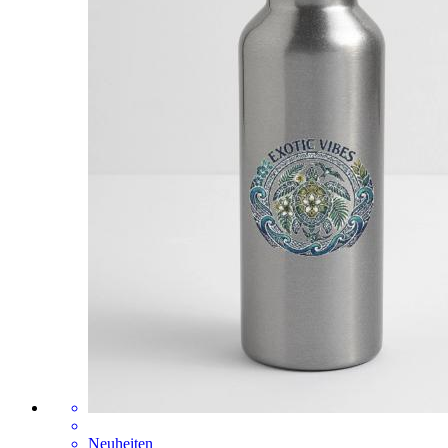
Neuheiten