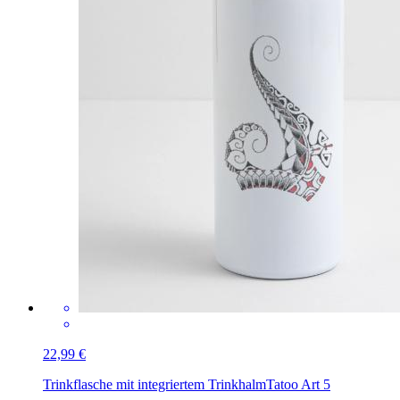
22,99 €
Trinkflasche mit integriertem Trinkhalm
Tatoo Art 5