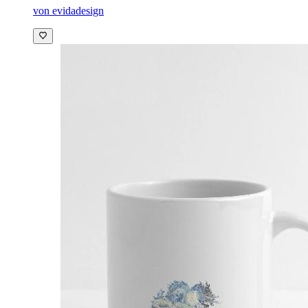
von evidadesign