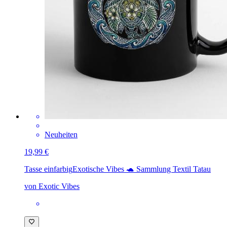
Neuheiten
19,99 €
Tasse einfarbig
Exotische Vibes 🐢 Sammlung Textil Tatau
von Exotic Vibes