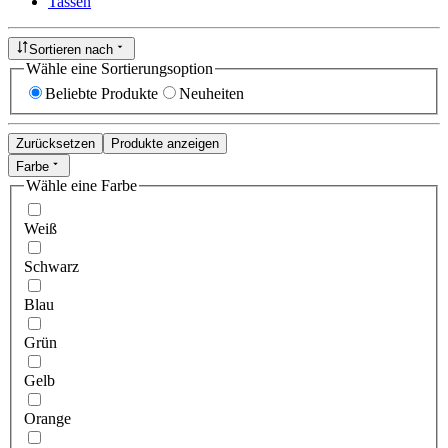
Tassen
Sortieren nach
Wähle eine Sortierungsoption
Beliebte Produkte
Neuheiten
Zurücksetzen
Produkte anzeigen
Farbe
Wähle eine Farbe
Weiß
Schwarz
Blau
Grün
Gelb
Orange