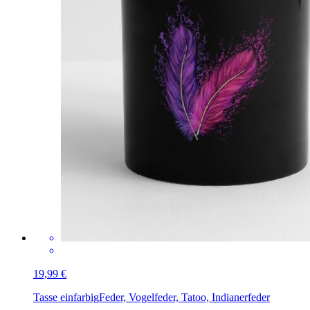
19,99 €
Tasse einfarbig
Feder, Vogelfeder, Tatoo, Indianerfeder