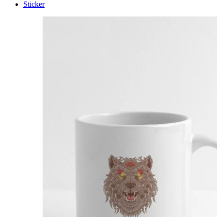
Sticker