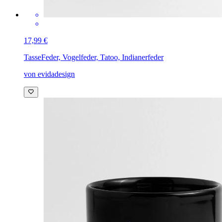
17,99 €
Tasse
Feder, Vogelfeder, Tatoo, Indianerfeder
von evidadesign