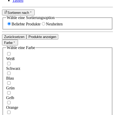
Tassen
Sortieren nach
Wähle eine Sortierungsoption
Beliebte Produkte
Neuheiten
Zurücksetzen
Produkte anzeigen
Farbe
Wähle eine Farbe
Weiß
Schwarz
Blau
Grün
Gelb
Orange