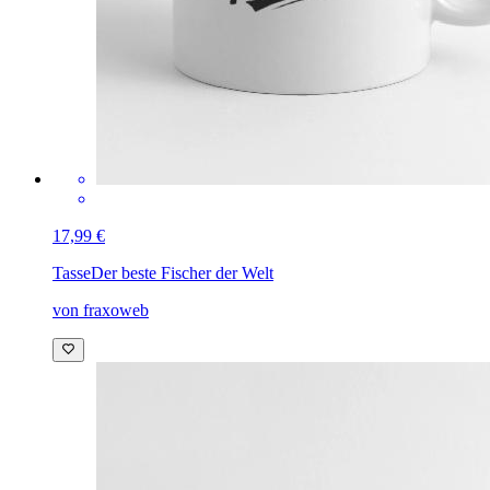
17,99 €
Tasse
Der beste Fischer der Welt
von fraxoweb