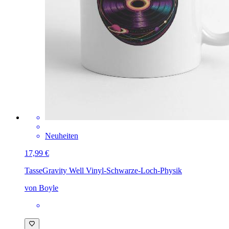
Neuheiten
17,99 €
Tasse
Gravity Well Vinyl-Schwarze-Loch-Physik
von Boyle