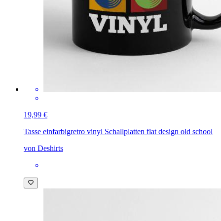
19,99 €
Tasse einfarbig
retro vinyl Schallplatten flat design old school
von Deshirts