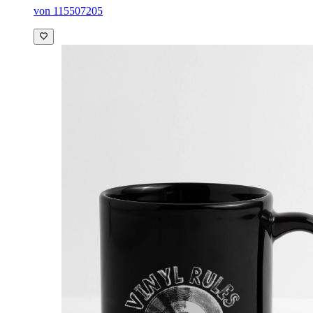
von 115507205