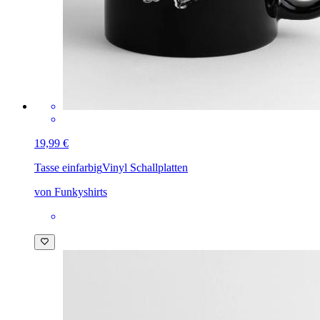
19,99 €
Tasse einfarbig
Vinyl Schallplatten
von Funkyshirts