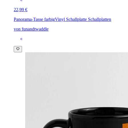
22,99 €
Panorama-Tasse farbig
Vinyl Schallplatte Schallplatten
von funandtwaddle