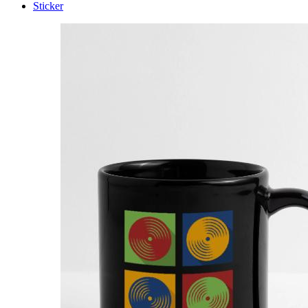
Sticker