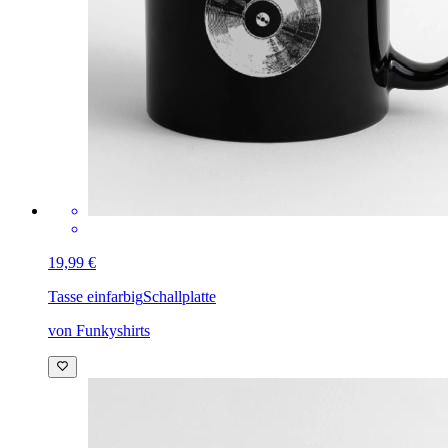
19,99 €
Tasse einfarbig
Schallplatte
von Funkyshirts