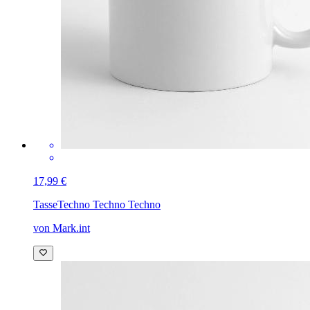
17,99 €
Tasse
Techno Techno Techno
von Mark.int