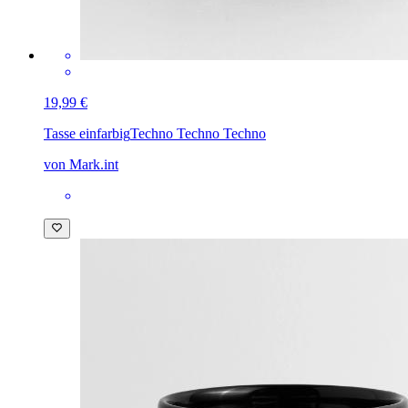
19,99 €
Tasse einfarbig
Techno Techno Techno
von Mark.int