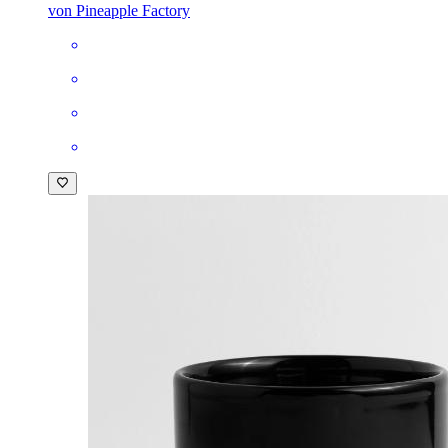
von Pineapple Factory