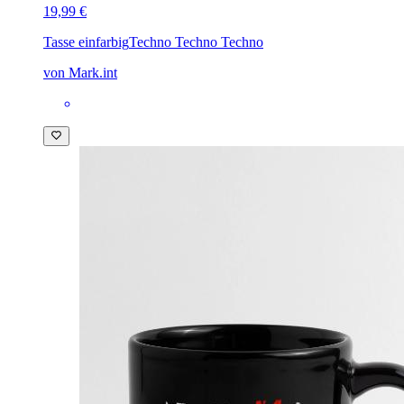
19,99 €
Tasse einfarbig
Techno Techno Techno
von Mark.int