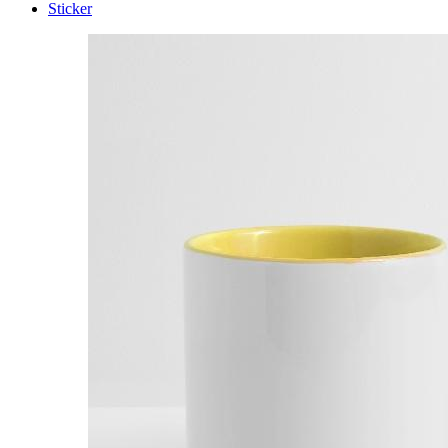
Sticker