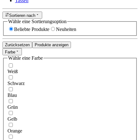
Tassen
Sortieren nach
Wähle eine Sortierungsoption
Beliebte Produkte
Neuheiten
Zurücksetzen
Produkte anzeigen
Farbe
Wähle eine Farbe
Weiß
Schwarz
Blau
Grün
Gelb
Orange