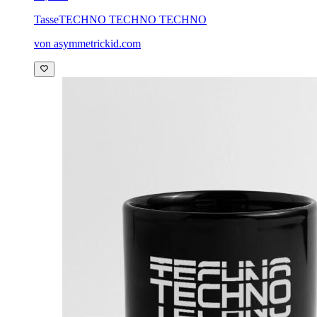
Tasse
TECHNO TECHNO TECHNO
von asymmetrickid.com