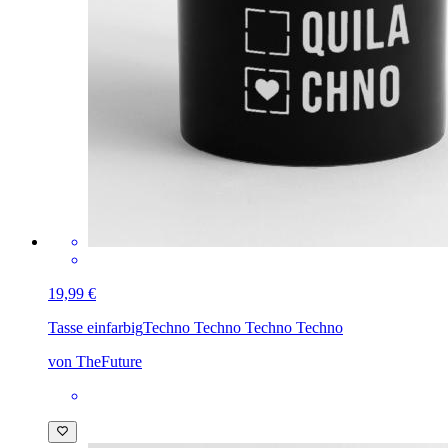
19,99 €
Tasse einfarbig
Techno Techno Techno Techno
von TheFuture