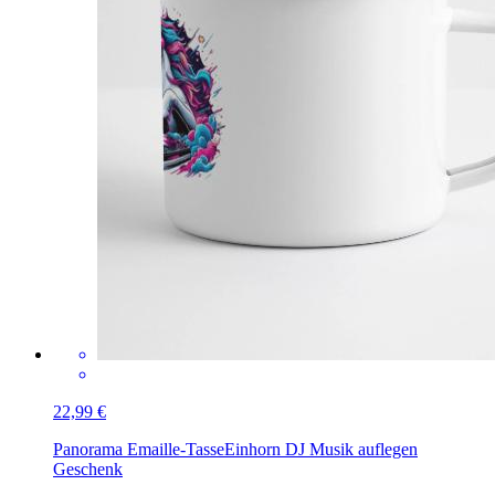
22,99 €
Panorama Emaille-Tasse
Einhorn DJ Musik auflegen
Geschenk