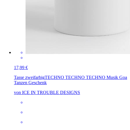
17,99 €
Tasse zweifarbig
TECHNO TECHNO TECHNO Musik Goa
Tanzen Geschenk
von ICE IN TROUBLE DESIGNS